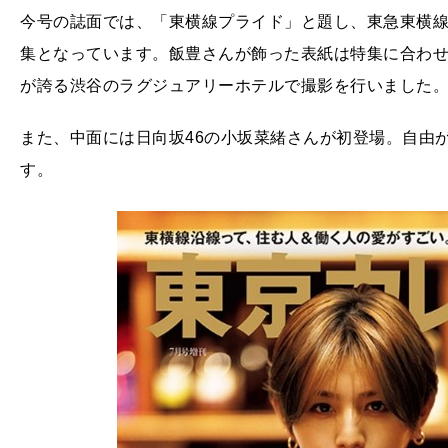
今号の誌面では、「東横線プライド」と題し、東急東横
集となっています。飯豊さんが飾った表紙は特集に合わ
が誇る渋谷のラグジュアリーホテルで撮影を行いました
また、中面には日向坂46の小坂菜緒さんが初登場。自由
す。