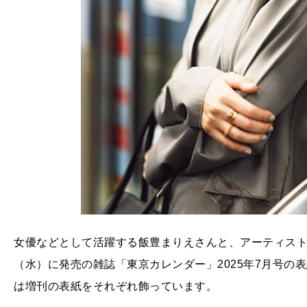
女優などとして活躍する飯豊まりえさんと、アーティスト
（水）に発売の雑誌「東京カレンダー」2025年7月号の
は増刊の表紙をそれぞれ飾っています。