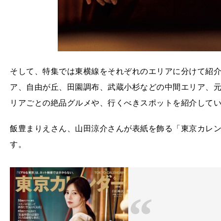
そして、特集では東横線をそれぞれのエリアに分けて紹
ア、自由が丘、田園調布、武蔵小杉などの中間エリア、
リアごとの絶品グルメや、行くべきスポットを紹介して
飯豊まりえさん、山田涼介さんが表紙を飾る「東京カレンダ
す。