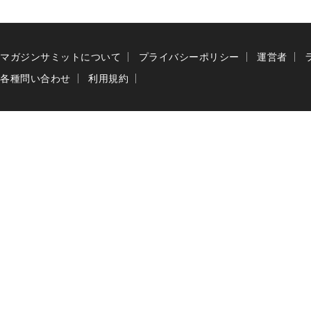
マガジンサミットについて
プライバシーポリシー
運営者
各種問い合わせ
利用規約