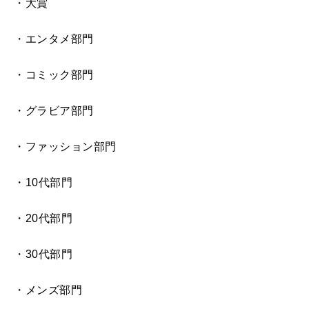
・大賞
・エンタメ部門
・コミック部門
・グラビア部門
・ファッション部門
・10代部門
・20代部門
・30代部門
・メンズ部門