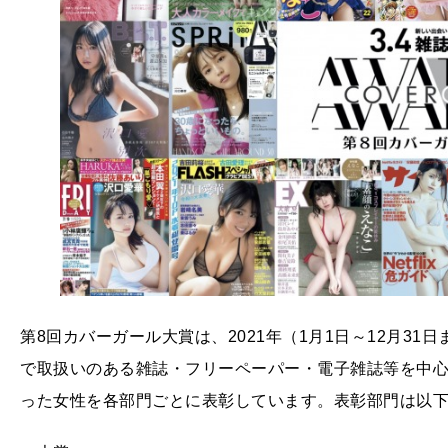
第8回カバーガール大賞は、2021年（1月1日～12月31日まで
で取扱いのある雑誌・フリーペーパー・電子雑誌等を中心に
った女性を各部門ごとに表彰しています。表彰部門は以