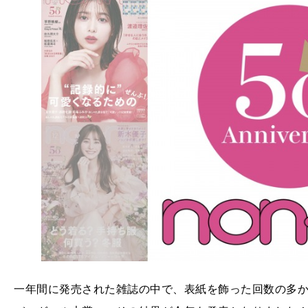
一年間に発売された雑誌の中で、表紙を飾った回数の多か