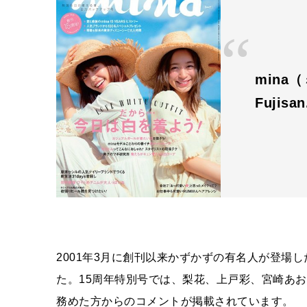
mina
Fujisa
2001年3月に創刊以来かずかずの有名人が登場した
た。15周年特別号では、梨花、上戸彩、宮崎あ
務めた方からのコメントが掲載されています。