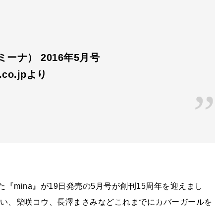
（ミーナ） 2016年5月号
n.co.jpより
『mina』が19日発売の5月号が創刊15周年を迎えまし
おい、柴咲コウ、長澤まさみなどこれまでにカバーガールを