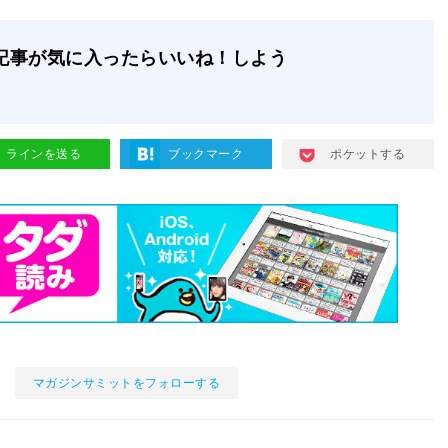
記事が気に入ったらいいね！しよう
ラインを送る
ブックマーク
ポケットする
マガジンサミットをフォローする