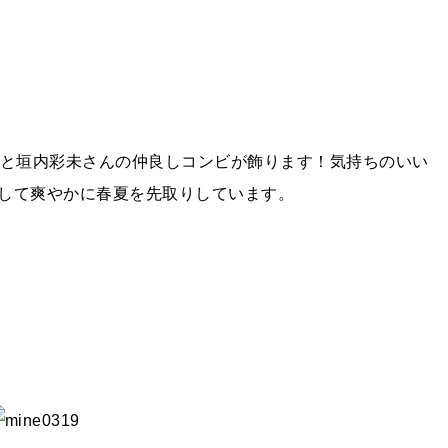
んと垣内彩未さんの仲良しコンビが飾ります！気持ちのいい
して爽やかに春夏を先取りしています。