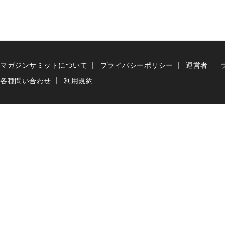
マガジンサミットについて
プライバシーポリシー
運営者
各種問い合わせ
利用規約