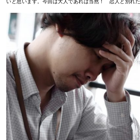
いと思います。今回は大人であれば当然！ 恋人と別れた