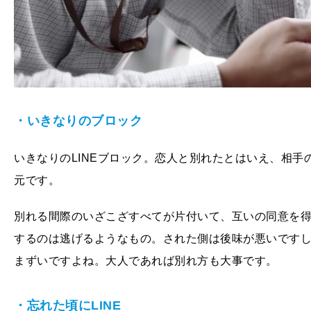
・いきなりのブロック
いきなりのLINEブロック。恋人と別れたとはいえ、相
元です。
別れる間際のいざこざすべてが片付いて、互いの同意を
するのは逃げるようなもの。された側は後味が悪いです
まずいですよね。大人であれば別れ方も大事です。
・忘れた頃にLINE