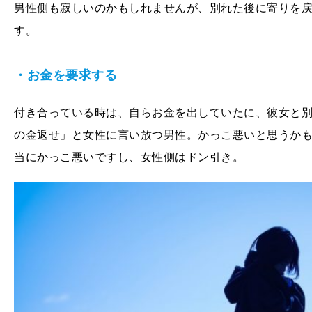
男性側も寂しいのかもしれませんが、別れた後に寄りを
す。
・お金を要求する
付き合っている時は、自らお金を出していたに、彼女と
の金返せ」と女性に言い放つ男性。かっこ悪いと思うか
当にかっこ悪いですし、女性側はドン引き。