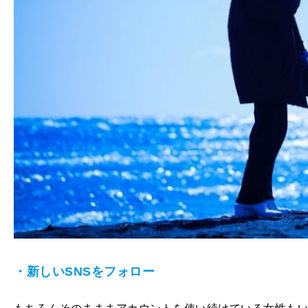
・新しいSNSをフォロー