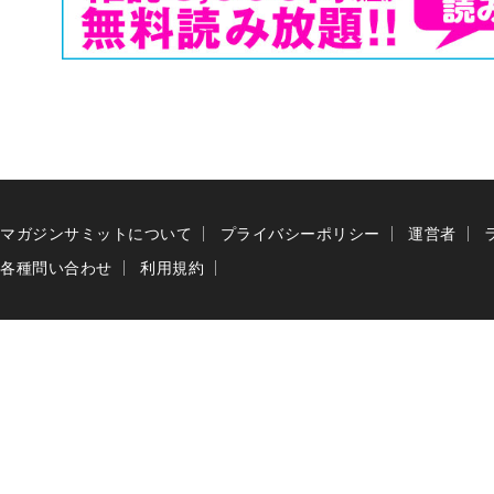
マガジンサミットについて
プライバシーポリシー
運営者
各種問い合わせ
利用規約