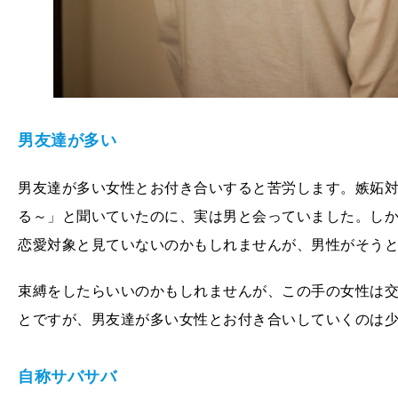
男友達が多い
男友達が多い女性とお付き合いすると苦労します。嫉妬
る～」と聞いていたのに、実は男と会っていました。し
恋愛対象と見ていないのかもしれませんが、男性がそう
束縛をしたらいいのかもしれませんが、この手の女性は
とですが、男友達が多い女性とお付き合いしていくのは
自称サバサバ