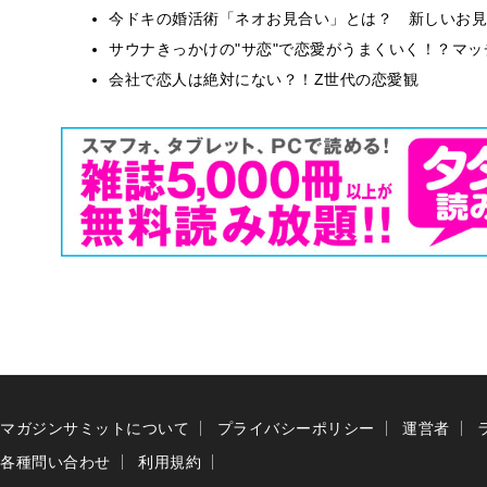
今ドキの婚活術「ネオお見合い」とは？ 新しいお見
サウナきっかけの"サ恋"で恋愛がうまくいく！？マッチ
会社で恋人は絶対にない？！Z世代の恋愛観
マガジンサミットについて
プライバシーポリシー
運営者
各種問い合わせ
利用規約