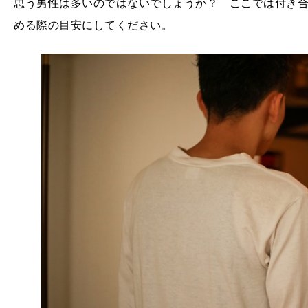
思う男性は多いのではないでしょうか？ ここでは付き
める際の目安にしてください。