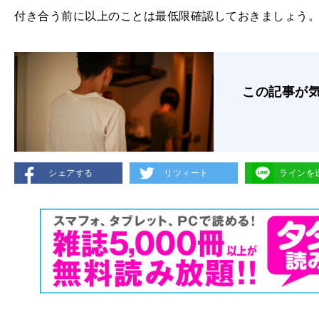
付き合う前に以上のことは最低限確認しておきましょう
この記事が
シェアする
リツィート
ラインを