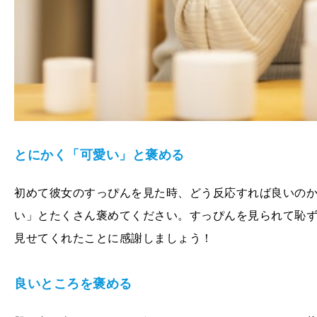
とにかく「可愛い」と褒める
初めて彼女のすっぴんを見た時、どう反応すれば良いの
い」とたくさん褒めてください。すっぴんを見られて恥
見せてくれたことに感謝しましょう！
良いところを褒める