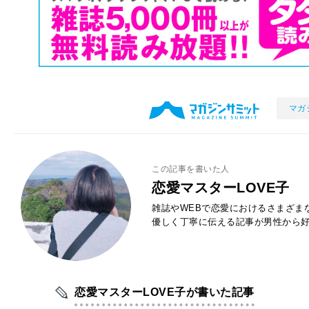
マガ
この記事を書いた人
恋愛マスターLOVE子
雑誌やWEBで恋愛におけるさまざま
優しく丁寧に伝える記事が男性から
恋愛マスターLOVE子が書いた記事