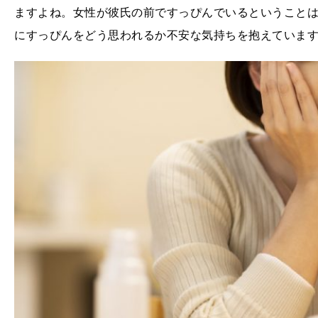
ますよね。女性が彼氏の前ですっぴんでいるということ
にすっぴんをどう思われるか不安な気持ちを抱えていま