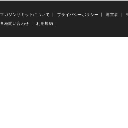
マガジンサミットについて
プライバシーポリシー
運営者
各種問い合わせ
利用規約