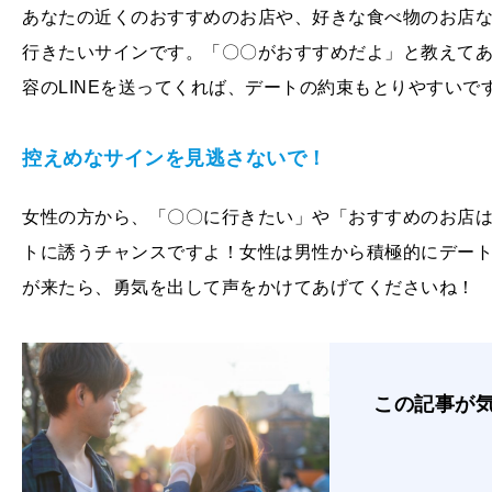
あなたの近くのおすすめのお店や、好きな食べ物のお店な
行きたいサインです。「〇〇がおすすめだよ」と教えて
容のLINEを送ってくれば、デートの約束もとりやすいで
控えめなサインを見逃さないで！
女性の方から、「〇〇に行きたい」や「おすすめのお店は
トに誘うチャンスですよ！女性は男性から積極的にデート
が来たら、勇気を出して声をかけてあげてくださいね！
この記事が