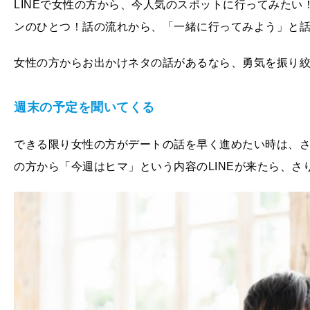
LINEで女性の方から、今人気のスポットに行ってみた
ンのひとつ！話の流れから、「一緒に行ってみよう」と
女性の方からお出かけネタの話があるなら、勇気を振り
週末の予定を聞いてくる
できる限り女性の方がデートの話を早く進めたい時は、
の方から「今週はヒマ」という内容のLINEが来たら、