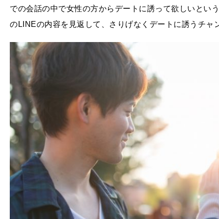
での会話の中で女性の方からデートに誘って欲しいという
のLINEの内容を見返して、さりげなくデートに誘うチャ