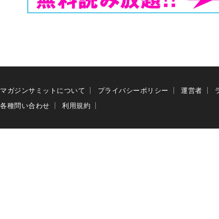
マガジンサミットについて
プライバシーポリシー
運営者
各種問い合わせ
利用規約