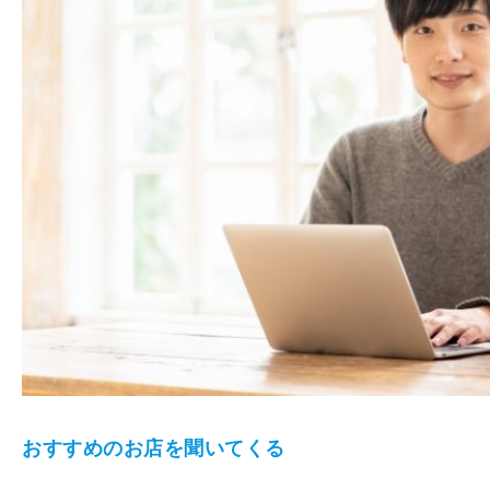
おすすめのお店を聞いてくる