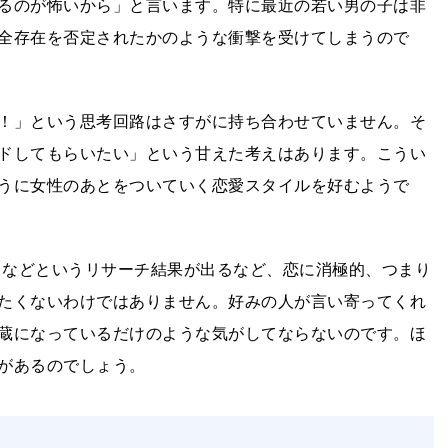
るのが怖いから」と言います。特に最近の若い男の子は非
全存在を否定されたかのような衝撃を受けてしまうので
！」という思考回路はさすがに持ち合わせていません。そ
ドしてもらいたい」という甘えた考えはあります。こうい
うに女性のあとをついていく恋愛スタイルを好むようで
えるなどというリサーチ結果が出るなど、恋に消極的、つまり
たくないわけではありません。好みの人が言い寄ってくれ
蔵になっているだけのような気がしてならないのです。ほ
があるのでしょう。