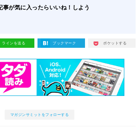
記事が気に入ったらいいね！しよう
ラインを送る
ブックマーク
ポケットする
マガジンサミットをフォローする