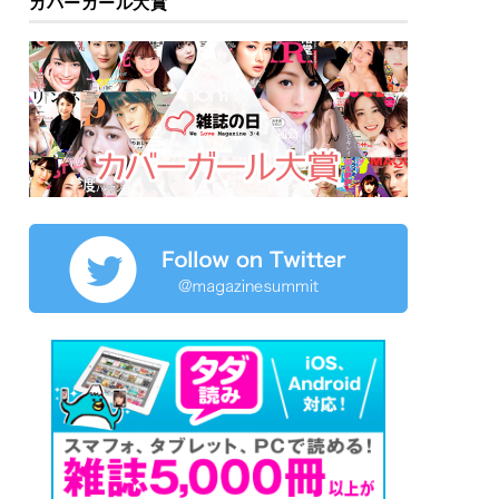
カバーガール大賞