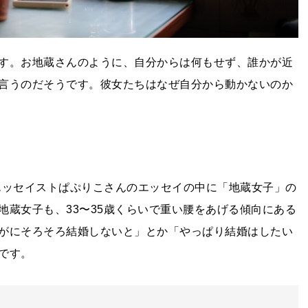
す。お地蔵さんのように、自分からは何もせず、誰かが近
言うのだそうです。彼女たちはなぜ自分から動かないのか
恋愛系エッセイストぱぷりこさんのエッセイの中に「地蔵女子」の
地蔵女子も、33〜35歳くらいで重い腰をあげる傾向にある
がにそろそろ結婚しないと」とか「やっぱり結婚はしたい
です。