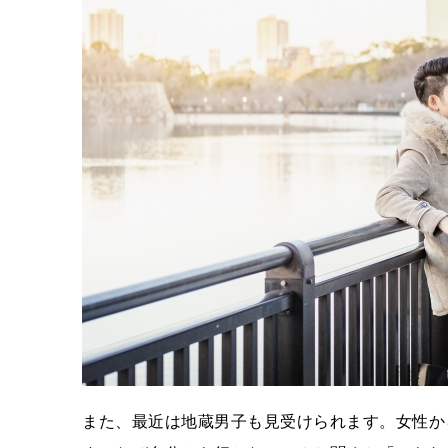
また、最近は地蔵男子も見受けられます。女性か