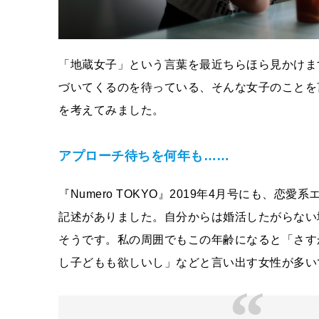
「地蔵女子」という言葉を最近ちらほら見かけま
づいてくるのを待っている、そんな女子のことを
を考えてみました。
アプローチ待ちを何年も……
『Numero TOKYO』2019年4月号にも、
記述がありました。自分からは婚活したがらない
そうです。私の周囲でもこの年齢になると「さす
し子どもも欲しいし」などと言い出す女性が多い