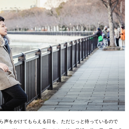
ら声をかけてもらえる日を、ただじっと待っているので