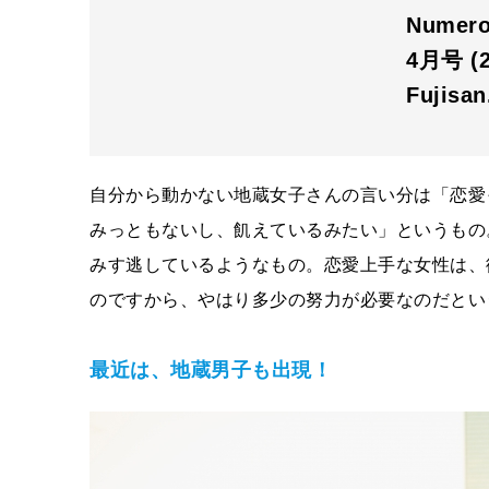
Nume
4月号 (
Fujisa
自分から動かない地蔵女子さんの言い分は「恋愛
みっともないし、飢えているみたい」というもの
みす逃しているようなもの。恋愛上手な女性は、
のですから、やはり多少の努力が必要なのだとい
最近は、地蔵男子も出現！