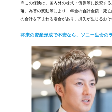
※この保険は、国内外の株式・債券等に投資する
落、為替の変動等により、年金の合計金額・死亡
の合計を下まわる場合があり、損失が生じるおそ
将来の資産形成で不安なら、ソニー生命の