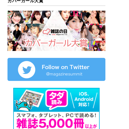
カバーガール大賞