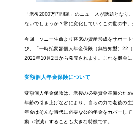
「老後2000万円問題」のニュースが話題とな
ないでしょうか？常に変化していくこの世の中。
今回、ソニー生命より将来の資産形成をサポート
び、「一時払変額個人年金保険（無告知型）22（
2022年10月2日から発売されます。これを機
変額個人年金保険について
変額個人年金保険は、老後の必要資金準備のため
年齢の引き上げなどにより、自らの力で老後の生
年金はそんな時代に必要な公的年金をカバーして
動（増減）することも大きな特徴です。