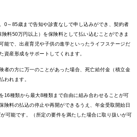
。0～85歳まで告知や診査なしで申し込みができ、契約者
払保険料50万円以上）を保険料として払い込むことができま
可能で、出産育児や子供の進学といったライフステージだ
た資産形成をサポートしてくれます。
険者の方に万一のことがあった場合、死亡給付金（積立金
支払われます。
を16種類から最大8種類まで自由に組み合わせることが可
保険料の払込の停止や再開ができるうえ、年金受取開始日
下げが可能です。（所定の要件を満たした場合に取り扱いが可