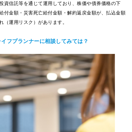
投資信託等を通じて運用しており、株価や債券価格の下
給付金額・災害死亡給付金額・解約返戻金額が、払込金額
れ（運用リスク）があります。
ライフプランナーに相談してみては？