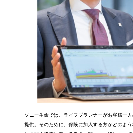
ソニー生命では、ライフプランナーがお客様一人
提供。そのために、保険に加入する方がどのよう