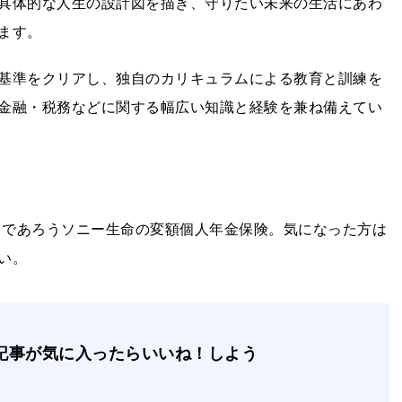
具体的な人生の設計図を描き、守りたい未来の生活にあわ
ます。
基準をクリアし、独自のカリキュラムによる教育と訓練を
金融・税務などに関する幅広い知識と経験を兼ね備えてい
れるであろうソニー生命の変額個人年金保険。気になった方は
い。
記事が気に入ったらいいね！しよう