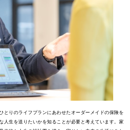
ひとりのライフプランにあわせたオーダーメイドの保険を
な人生を送りたいかを知ることが必要と考えています。家