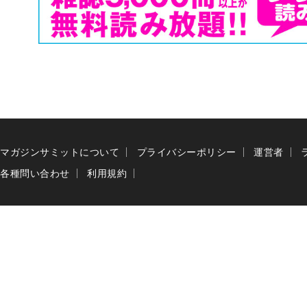
マガジンサミットについて
プライバシーポリシー
運営者
各種問い合わせ
利用規約