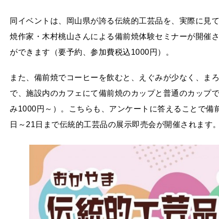
同イベントは、岡山県が誇る伝統的工芸品を、実際に見て
焼作家・木村桃山さんによる備前焼体験セミナーが開催
ができます（要予約、参加費税込1000円）。
また、備前焼でコーヒーを飲むと、えぐみが少なく、まろ
で、施設内のカフェにて備前焼のカップと普通のカップ
み1000円～）。こちらも、アンケートに答えることで備
日～21日まで伝統的工芸品の展示即売会が開催されます