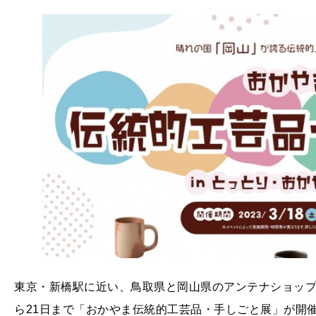
東京・新橋駅に近い、鳥取県と岡山県のアンテナショップ
ら21日まで「おかやま伝統的工芸品・手しごと展」が開