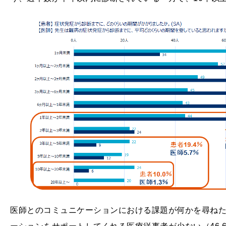
医師とのコミュニケーションにおける課題が何かを尋ね