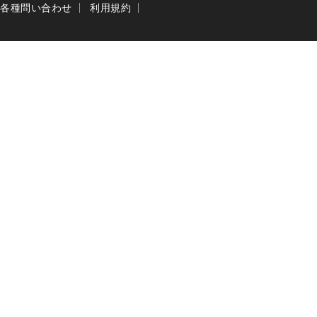
各種問い合わせ
利用規約