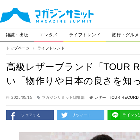
雑誌・出版
エンタメ
ライフトレンド
旅行・グルメ
トップページ
ライフトレンド
高級レザーブランド「TOUR 
い「物作りや日本の良さを知
2025/05/15
マガジンサミット編集部
レザー
TOUR RECORD
シェアする
リツィート
ラインを