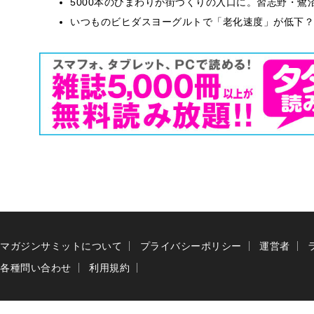
5000本のひまわりが街づくりの入口に。習志野・鷺
いつものビヒダスヨーグルトで「老化速度」が低下？
マガジンサミットについて
プライバシーポリシー
運営者
各種問い合わせ
利用規約