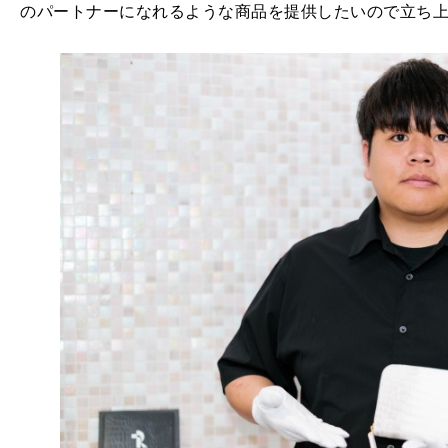
のパートナーになれるような商品を提供したいので立ち