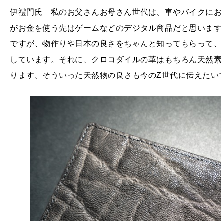
伊禮門氏 私のお父さんお母さん世代は、車やバイクに
がお金を使う先はゲームなどのデジタル商品だと思います
ですが、物作りや日本の良さをちゃんと知ってもらって
しています。それに、クロコダイルの革はもちろん天然
ります。そういった天然物の良さも今のZ世代に伝えたい