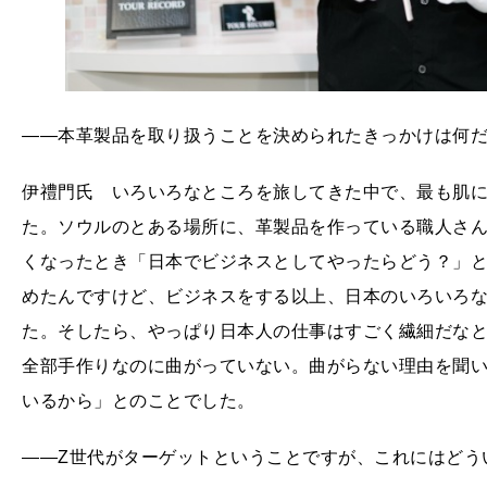
――本革製品を取り扱うことを決められたきっかけは何
伊禮門氏 いろいろなところを旅してきた中で、最も肌
た。ソウルのとある場所に、革製品を作っている職人さ
くなったとき「日本でビジネスとしてやったらどう？」
めたんですけど、ビジネスをする以上、日本のいろいろ
た。そしたら、やっぱり日本人の仕事はすごく繊細だなと
全部手作りなのに曲がっていない。曲がらない理由を聞い
いるから」とのことでした。
――Z世代がターゲットということですが、これにはどう