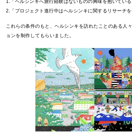
1.「ヘルシンキへ旅行経験はないものの興味を抱いてい
2.「プロジェクト進行中はヘルシンキに関するリサーチ
これらの条件のもと、ヘルシンキを訪れたことのある人
ョンを制作してもらいました。