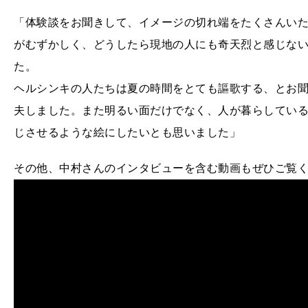
「体験談をお聞きして、イメージの切れ端をたくさんい
がむずかしく、どうしたら現地の人にも奇天烈と感じな
た。
ヘルシンキの人たちは夏の時間をとても謳歌する、とお
夫しました。また明るい面だけでなく、人が暮らしてい
じさせるような絵にしたいとも思いました」
その他、中村さんのインタビューを含む動画もぜひご覧