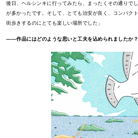
後日、ヘルシンキに行ってみたら、まったくその通りで
が多かったです。そして、とても治安が良く、コンパク
街歩きするのにとても楽しい場所でした」
――作品にはどのような思いと工夫を込められましたか