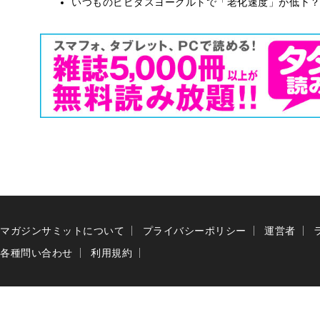
いつものビヒダスヨーグルトで「老化速度」が低下？
マガジンサミットについて
プライバシーポリシー
運営者
各種問い合わせ
利用規約