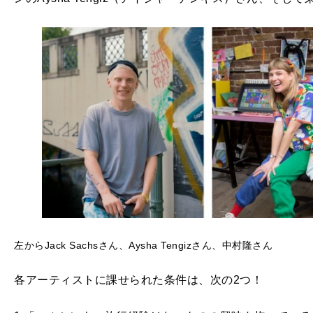
左からJack Sachsさん、Aysha Tengizさん、中村隆さん
各アーティストに課せられた条件は、次の2つ！