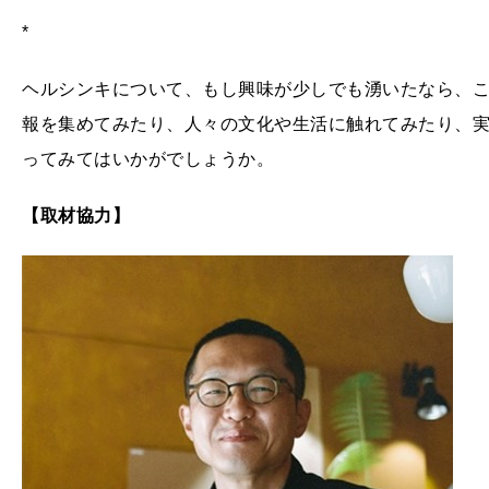
*
ヘルシンキについて、もし興味が少しでも湧いたなら、
報を集めてみたり、人々の文化や生活に触れてみたり、
ってみてはいかがでしょうか。
【取材協力】