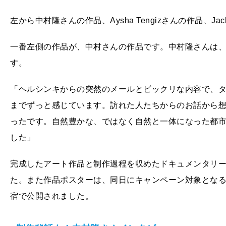
左から中村隆さんの作品、Aysha Tengizさんの作品、Jac
一番左側の作品が、中村さんの作品です。中村隆さんは
す。
「ヘルシンキからの突然のメールとビックリな内容で、
までずっと感じています。訪れた人たちからのお話から
ったです。自然豊かな、ではなく自然と一体になった都
した」
完成したアート作品と制作過程を収めたドキュメンタリーは
た。また作品ポスターは、同日にキャンペーン対象とな
宿で公開されました。