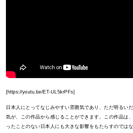
[https://youtu.be/ET-UL5krPFs]
日本人にとってなじみやすい雰囲気であり、ただ明るい
気が、この作品から感じることができます。この作品は
ったことのない日本人にも大きな影響をもたらすのでは