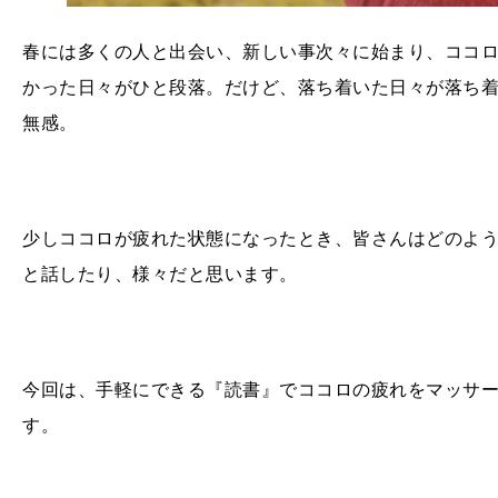
春には多くの人と出会い、新しい事次々に始まり、ココ
かった日々がひと段落。だけど、落ち着いた日々が落ち
無感。
少しココロが疲れた状態になったとき、皆さんはどのよ
と話したり、様々だと思います。
今回は、手軽にできる『読書』でココロの疲れをマッサー
す。