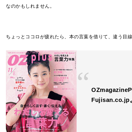
なのかもしれません。
ちょっとココロが疲れたら、本の言葉を借りて、違う目
OZmagazi
Fujisan.co.j