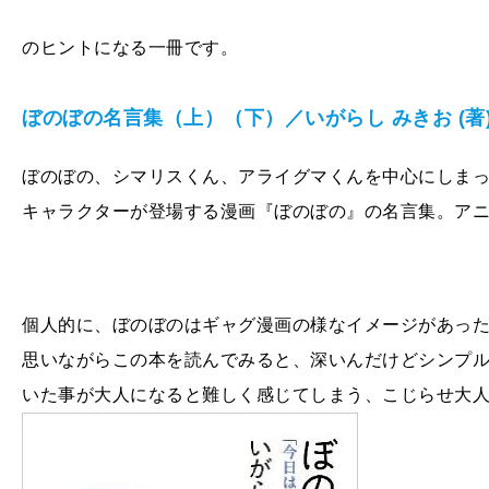
のヒントになる一冊です。
ぼのぼの名言集（上）（下）／いがらし みきお (著
ぼのぼの、シマリスくん、アライグマくんを中心にしま
キャラクターが登場する漫画『ぼのぼの』の名言集。ア
個人的に、ぼのぼのはギャグ漫画の様なイメージがあっ
思いながらこの本を読んでみると、深いんだけどシンプ
いた事が大人になると難しく感じてしまう、こじらせ大