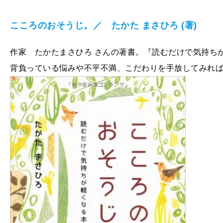
こころのおそうじ。／ たかた まさひろ (著)
作家 たかたまさひろ さんの著書。『読むだけで気持ち
背負っている悩みや不平不満、こだわりを手放してみれ