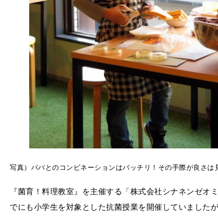
写真）パパとのコンビネーションはバッチリ！その手際が良さは
『菌育！料理教室』を主催する「株式会社シナネンゼオ
でにも小学生を対象とした抗菌授業を開催していました