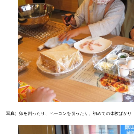
写真）卵を割ったり、ベーコンを切ったり、初めての体験ばかり