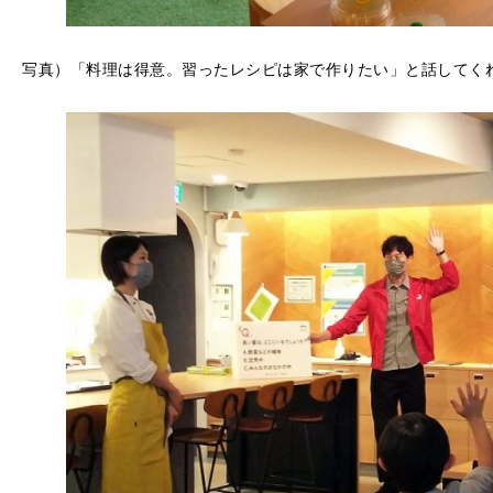
写真）「料理は得意。習ったレシピは家で作りたい」と話してく