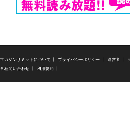
マガジンサミットについて
プライバシーポリシー
運営者
各種問い合わせ
利用規約