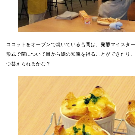
ココットをオーブンで焼いている合間は、発酵マイスタ
形式で菌について目から鱗の知識を得ることができたり
つ答えられるかな？