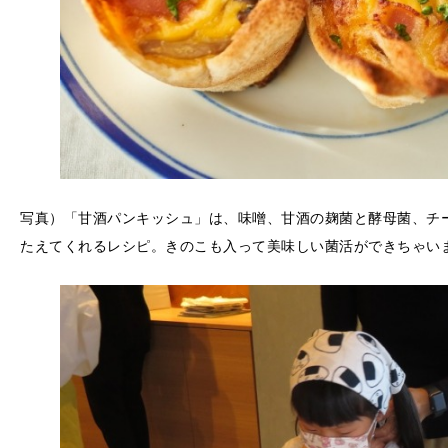
写真）「甘酒パンキッシュ」は、味噌、甘酒の麹菌と酵母菌、チ
たえてくれるレシピ。きのこも入って美味しい菌活ができちゃい