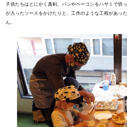
子供たちはとにかく真剣。パンやベーコンをハサミで切
が入ったソースをかけたりと、工作のような工程があっ
ん。