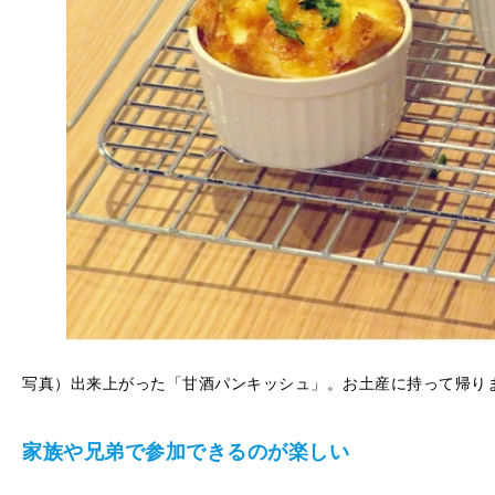
写真）出来上がった「甘酒パンキッシュ」。お土産に持って帰り
家族や兄弟で参加できるのが楽しい