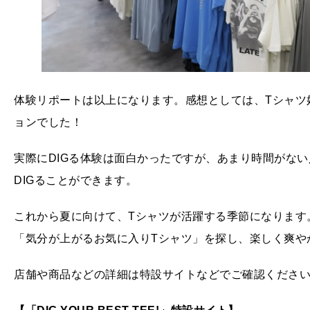
体験リポートは以上になります。感想としては、Tシャツ
ョンでした！
実際にDIGる体験は面白かったですが、あまり時間がな
DIGることができます。
これから夏に向けて、Tシャツが活躍する季節になります。
「気分が上がるお気に入りTシャツ」を探し、楽しく爽や
店舗や商品などの詳細は特設サイトなどでご確認くださ