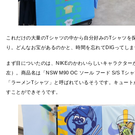
これだけの大量のTシャツの中から自分好みのTシャツを探
り。どんなお宝があるのかと、時間を忘れてDIGってし
まず目についたのは、NIKEのかわいらしいキャラクタ
左）。商品名は「NSW M90 OC ソール フード S/S
「ラーメンTシャツ」と呼ばれているそうです。キュート
すことができそうです。