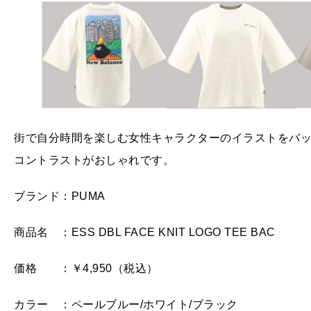
街で自分時間を楽しむ女性キャラクターのイラストをバ
コントラストがおしゃれです。
ブランド：PUMA
商品名 ：ESS DBL FACE KNIT LOGO TEE BAC
価格 ：￥4,950（税込）
カラー ：ペールブルー/ホワイト/ブラック