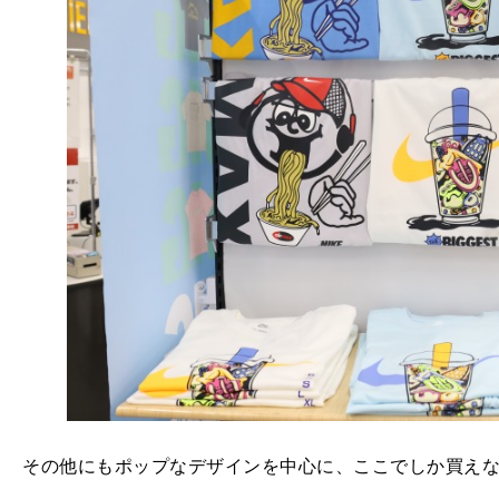
その他にもポップなデザインを中心に、ここでしか買えな