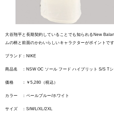
大谷翔平と長期契約していることでも知られるNew Bal
ムの柄と前面のかわいらしいキャラクターがポイントで
ブランド：NIKE
商品名 ：NSW OC ソール フード ハイブリット S/S T
価格 ：￥5,280（税込）
カラー ：ペールブルー/ホワイト
サイズ ：S/M/L/XL/2XL