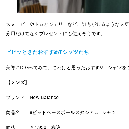
スヌーピーやトムとジェリーなど、誰もが知るような人
分用だけでなくプレゼントにも使えそうです。
ビビッときたおすすめTシャツたち
実際にDIGってみて、これはと思ったおすすめTシャツを
【メンズ】
ブランド：New Balance
商品名 ：8ビットベースボールスタジアムTシャツ
価格 ：￥4,950（税込）