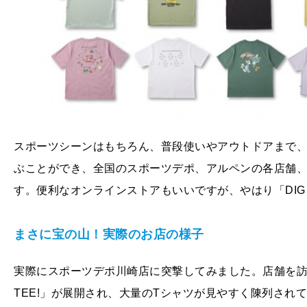
スポーツシーンはもちろん、普段使いやアウトドアまで、
ぶことができ、全国のスポーツデポ、アルペンの各店舗
す。便利なオンラインストアもいいですが、やはり「DI
まさに宝の山！実際のお店の様子
実際にスポーツデポ川崎店に突撃してみました。店舗を訪れて
TEE!」が展開され、大量のTシャツが見やすく陳列され