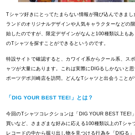
Tシャツ好きにとってたまらない情報が飛び込んできまし
ランドのオリジナルデザインや人気キャラクターなどの限
始したのですが、限定デザインがなんと100種類以上もあ
のTシャツを探すことができるというのです。
特設サイトで確認すると、カワイイ系からクール系、スポ
ャツが大量にあります。これは実際にDIGるしかないと
ポーツデポ川崎店を訪問。どんなTシャツと出会うことが
「DIG YOUR BEST TEE!」とは？
今回のTシャツコレクションは「DIG YOUR BEST T
買いなど、さまざまな好みに応える100種類以上のTシ
レコードの中から掘り出し物を見つける行為を「DIGる