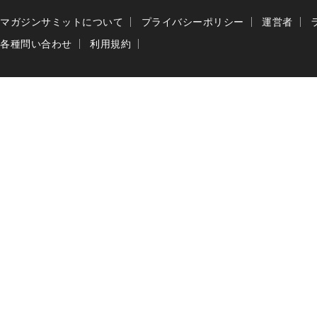
マガジンサミットについて
プライバシーポリシー
運営者
各種問い合わせ
利用規約