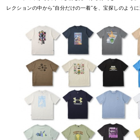
レクションの中から"自分だけの一着"を、宝探しのよう