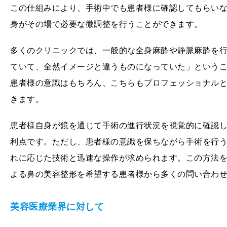
この仕組みにより、手術中でも患者様に確認してもらい
身がその場で必要な微調整を行うことができます。
多くのクリニックでは、一般的な全身麻酔や静脈麻酔を
ていて、全然イメージと違うものになっていた」という
患者様の意識はもちろん、こちらもプロフェッショナル
きます。
患者様自身が鏡を通じて手術の進行状況を視覚的に確認
利点です。ただし、患者様の意識を保ちながら手術を行
れに応じた技術と迅速な操作が求められます。この方法
よる鼻の美容整形を希望する患者様から多くの問い合わ
美容医療業界に対して