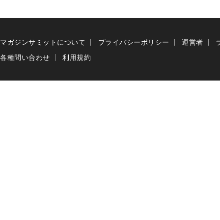
マガジンサミットについて
プライバシーポリシー
運営者
各種問い合わせ
利用規約