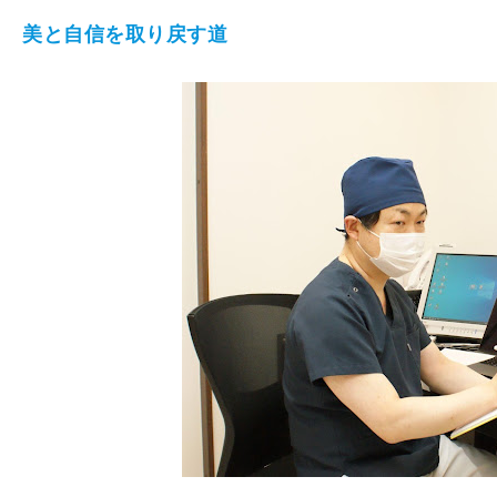
美と自信を取り戻す道