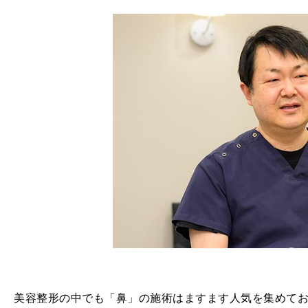
美容整形の中でも「鼻」の施術はますます人気を集めて