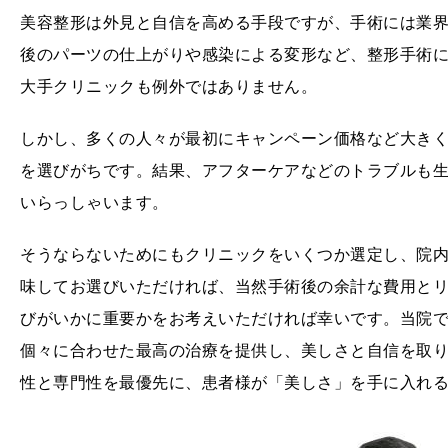
美容整形は外見と自信を高める手段ですが、手術には業
後のパーツの仕上がりや感染による変形など、整形手術
大手クリニックも例外ではありません。
しかし、多くの人々が最初に
キャンペーン価格など大き
を選びがちです。結果、
アフターケアなどのトラブルも
いらっしゃいます。
そうならないためにもクリニックをいくつか選定し、院
味してお選びいただければ、当然手術後の余計な費用と
びがいかに重要かをお考えいただければ幸いです。当院
個々に合わせた最高の治療を提供し、美しさと自信を取
性と専門性を最優先に、患者様が「美しさ」を手に入れ