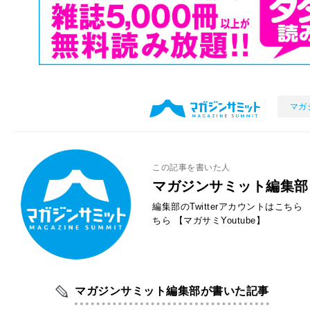
マガ
この記事を書いた人
マガジンサミット編集部
編集部のTwitterアカウントはこちら
ちら
【マガサミYoutube】
マガジンサミット編集部が書いた記事