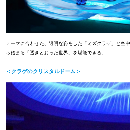
テーマに合わせた、透明な姿をした「ミズクラゲ」と空
ら始まる「透きとおった世界」を堪能できる。
＜クラゲのクリスタルドーム＞