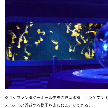
クラゲファンタジーホール中央の球型水槽「クラゲプラネ
ふわふわと浮遊する様子を楽しむことができる。