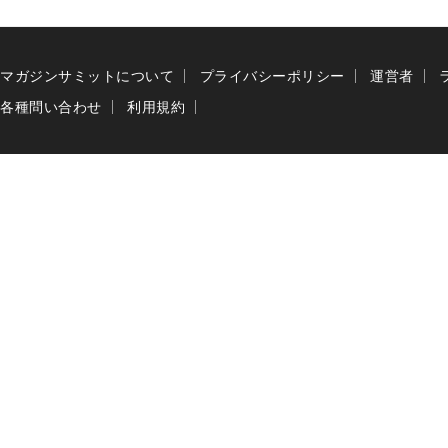
マガジンサミットについて
プライバシーポリシー
運営者
各種問い合わせ
利用規約