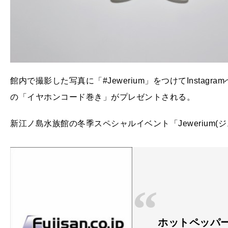
館内で撮影した写真に「#Jewerium」をつけてInstag
の「イヤホンコード巻き」がプレゼントされる。
新江ノ島水族館の冬季スペシャルイベント「Jewerium(
ホットペッパ