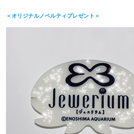
＜オリジナルノベルティプレゼント＞