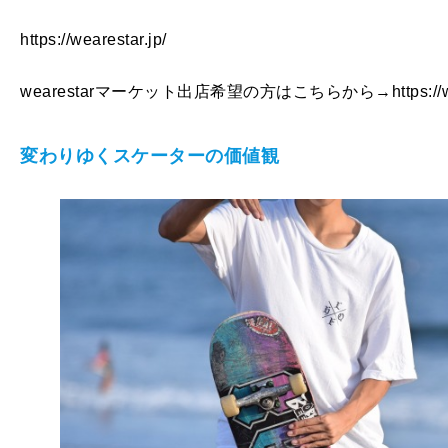
https://wearestar.jp/
wearestarマーケット出店希望の方はこちらから→https://weares
変わりゆくスケーターの価値観