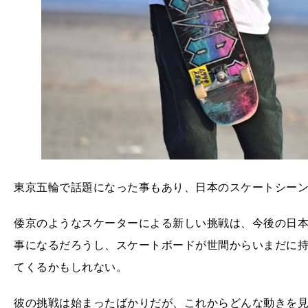
東京五輪で話題になった事もあり、日本のスケートシー
倭京のようなスケーターによる新しい挑戦は、今後の日
事になるだろうし、スケートボードが世間からいまだに
てくるかもしれない。
彼の挑戦は始まったばかりだが、これからどんな動きを