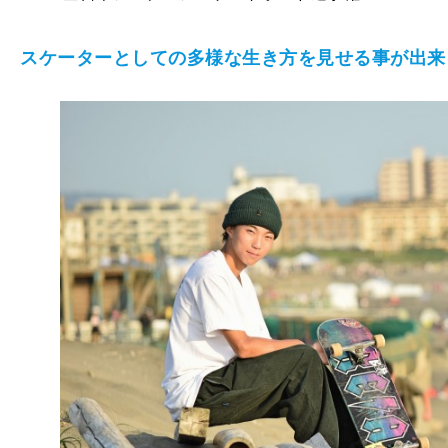
スケーターとしての多様な生き方を見せる事が出来