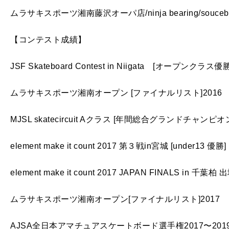
ムラサキスポーツ湘南藤沢オーパ店/ninja bearing/soucebo
【コンテスト成績】
JSF Skateboard Contest in Niigata [オープンクラス優勝
ムラサキスポーツ湘南オープン [ファイナルリスト]2016
MJSL skatecircuit Aクラス [年間総合グランドチャンピオン
element make it count 2017 第３戦in宮城 [under13 優勝]
element make it count 2017 JAPAN FINALS in 千葉柏 
ムラサキスポーツ湘南オープン[ファイナルリスト]2017
AJSA全日本アマチュアスケートボード選手権2017〜201