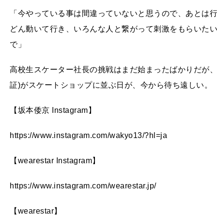
「今やっている事は間違っていないと思うので、あとは
どん動いて行き、いろんな人と繋がって刺激をもらいた
で」
高校生スケーター社長の挑戦はまだ始まったばかりだが、
証)がスケートショップに並ぶ日が、今から待ち遠しい。
【坂本倭京 Instagram】
https://www.instagram.com/wakyo13/?hl=ja
【wearestar Instagram】
https://www.instagram.com/wearestar.jp/
【wearestar】