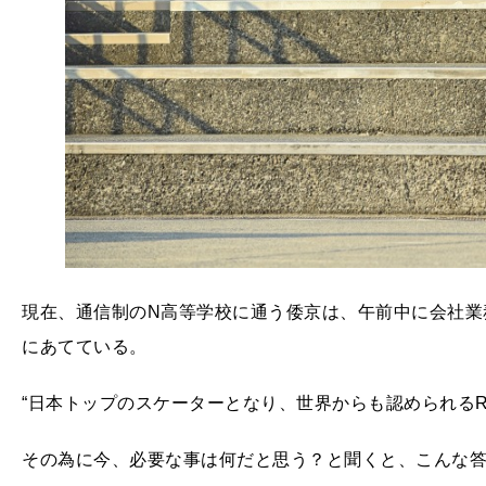
現在、通信制のN高等学校に通う倭京は、午前中に会社業
にあてている。
“日本トップのスケーターとなり、世界からも認められるREA
その為に今、必要な事は何だと思う？と聞くと、こんな