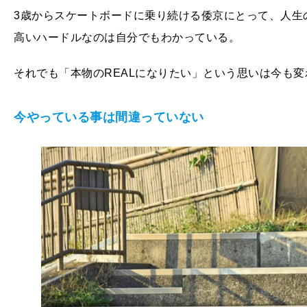
3歳からスケートボードに乗り続ける倭京にとって、人生
高いハードルなのは自分でもわかっている。
それでも「本物のREALになりたい」という思いは今も変
今やっている事は間違っていない