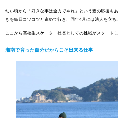
幼い頃から「好きな事は全力でやれ」という親の応援もあり
きを毎日コツコツと進めて行き、同年4月には法人を立ち
ここから高校生スケーター社長としての挑戦がスタート
湘南で育った自分だからこそ出来る仕事