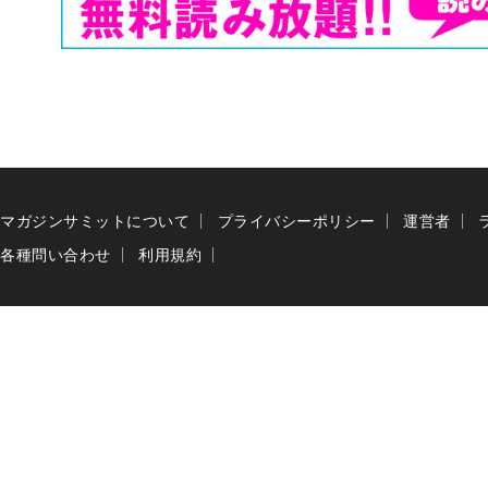
マガジンサミットについて
プライバシーポリシー
運営者
各種問い合わせ
利用規約