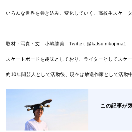
いろんな世界を巻き込み、変化していく、高校生スケー
取材・写真・文 小嶋勝美 Twitter: @katsumikojima1
スケートボードを趣味としており、ライターとしてスケ
約10年間芸人として活動後、現在は放送作家として活動
この記事が