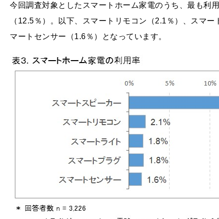
今回調査対象としたスマートホーム家電のうち、最も利
（12.5％）。以下、スマートリモコン（2.1％）、スマー
マートセンサー（1.6％）となっています。