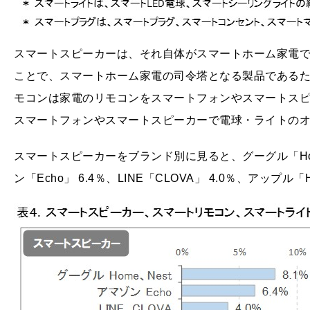
スマートスピーカーは、それ自体がスマートホーム家電
ことで、スマートホーム家電の司令塔となる製品である
モコンは家電のリモコンをスマートフォンやスマートス
スマートフォンやスマートスピーカーで電球・ライトのオ
スマートスピーカーをブランド別に見ると、グーグル「Hom
ン「Echo」 6.4％、LINE「CLOVA」 4.0％、アップル「