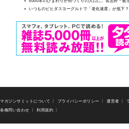
5000本のひまわりが街づくりの入口に。習志野・鷺
いつものビヒダスヨーグルトで「老化速度」が低下？
マガジンサミットについて
プライバシーポリシー
運営者
各種問い合わせ
利用規約