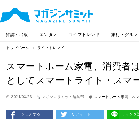
雑誌・出版
エンタメ
ライフトレンド
旅行・グルメ
トップページ
ライフトレンド
スマートホーム家電、消費者
としてスマートライト・スマ
2021/03/23
マガジンサミット編集部
スマートホーム家電
ス
シェアする
リツィート
ラインを