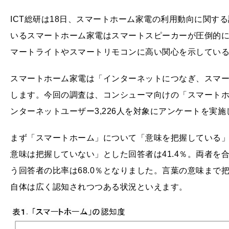
ICT総研は18日、スマートホーム家電の利用動向に関す
いるスマートホーム家電はスマートスピーカーが圧倒的
マートライトやスマートリモコンに高い関心を示してい
スマートホーム家電は「インターネットにつなぎ、スマ
します。今回の調査は、コンシューマ向けの「スマートホ
ンターネットユーザー3,226人を対象にアンケートを実
まず「スマートホーム」について「意味を把握している」と
意味は把握していない」とした回答者は41.4％。両者を
う回答者の比率は68.0％となりました。言葉の意味まで
自体は広く認知されつつある状況といえます。