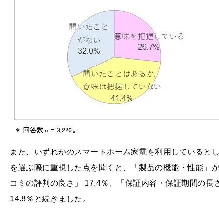
また、いずれかのスマートホーム家電を利用しているとし
を選ぶ際に重視した点を聞くと、「製品の機能・性能」が46
コミの評判の良さ」 17.4％、「保証内容・保証期間の長
14.8％と続きました。