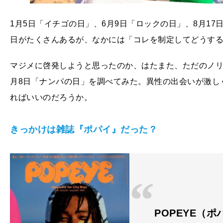
1月5日「イチゴの日」、6月9日「ロックの日」、8月1
日がたくさんあるが、なかには「コレを制定してどうす
マジメに啓発しようと思ったのか、はたまた、ただのノリ
月8日「ナンパの日」を調べてみた。異性の出会いが激し
ればいいのだろうか。
きっかけは雑誌『ポパイ』だった？
POPEYE（ポパ