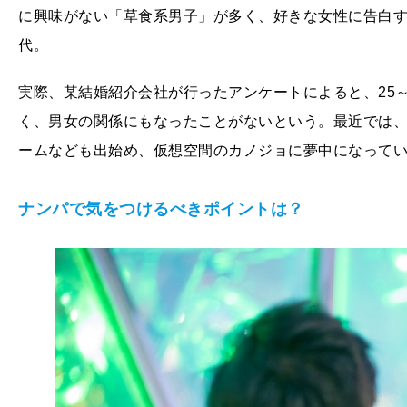
に興味がない「草食系男子」が多く、好きな女性に告白
代。
実際、某結婚紹介会社が行ったアンケートによると、25～
く、男女の関係にもなったことがないという。最近では、
ームなども出始め、仮想空間のカノジョに夢中になって
ナンパで気をつけるべきポイントは？