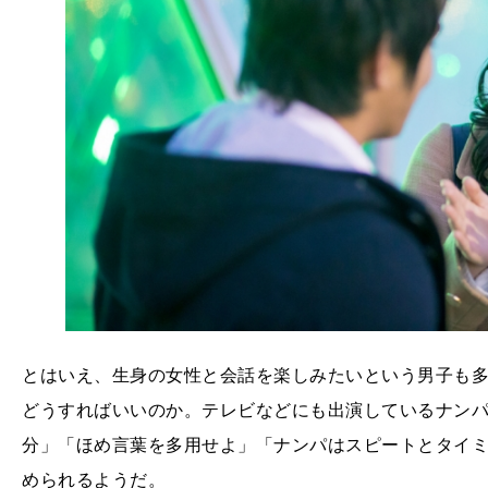
とはいえ、生身の女性と会話を楽しみたいという男子も
どうすればいいのか。テレビなどにも出演しているナン
分」「ほめ言葉を多用せよ」「ナンパはスピートとタイ
められるようだ。