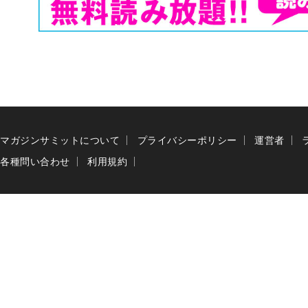
マガジンサミットについて
プライバシーポリシー
運営者
各種問い合わせ
利用規約