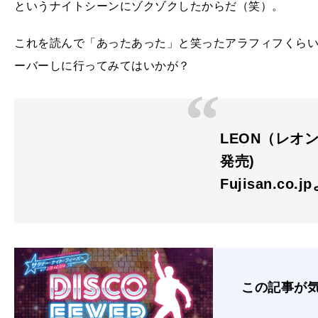
というナイトシーンにゾクゾクしたからだ（笑）。
これを読んで「あったあった」と笑ったアラフィフくら
ーバーしに行ってみてはいかが？
LEON（レオン）
発売)
Fujisan.co.j
この記事が