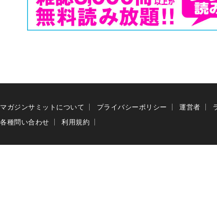
マガジンサミットについて
プライバシーポリシー
運営者
各種問い合わせ
利用規約