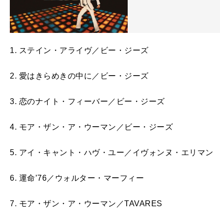
1. ステイン・アライヴ／ビー・ジーズ
2. 愛はきらめきの中に／ビー・ジーズ
3. 恋のナイト・フィーバー／ビー・ジーズ
4. モア・ザン・ア・ウーマン／ビー・ジーズ
5. アイ・キャント・ハヴ・ユー／イヴォンヌ・エリマン
6. 運命’76／ウォルター・マーフィー
7. モア・ザン・ア・ウーマン／TAVARES