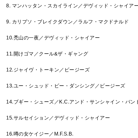
8. マンハッタン・スカイライン／デヴィッド・シャイア
9. カリプソ・ブレイクダウン／ラルフ・マクドナルド
10.禿山の一夜／デヴィッド・シャイアー
11.開けゴマ／クール&ザ・ギャング
12.ジャイヴ・トーキン／ビージーズ
13.ユー・シュッド・ビー・ダンシング／ビージーズ
14.ブギー・シューズ／K.C.アンド・サンシャイン・バン
15.サルセイション／デヴィッド・シャイアー
16.噂の女ケイジー／M.F.S.B.