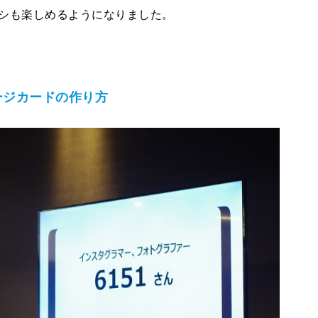
シも楽しめるようになりました。
ージカードの作り方