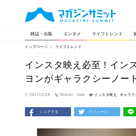
雑誌・出版
エンタメ
ライフトレンド
トップページ
ライフトレンド
インスタ映え必至！インス
ヨンがギャラクシーノート
2017/12/18
Shoichi Sato
インスタ映え
ギャラク
シェアする
リツィート