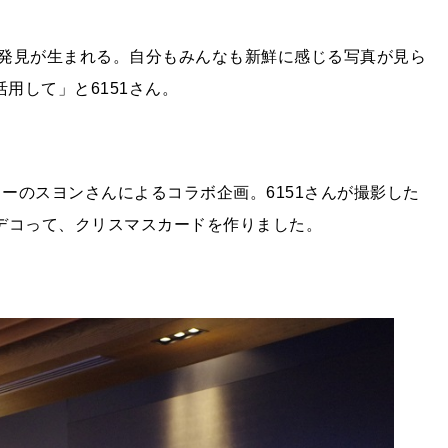
発見が生まれる。自分もみんなも新鮮に感じる写真が見ら
用して」と6151さん。
ターのスヨンさんによるコラボ企画。6151さんが撮影した
デコって、クリスマスカードを作りました。