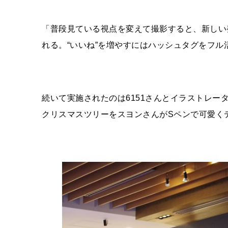
「普段見ている視点を変えて撮影すると、新しい
れる。“いいね”を増やすにはハッシュタグをフル活
続いて実施されたのは6151さんとイラストレー
クリスマスツリーをスヨンさんがSペンで可愛く