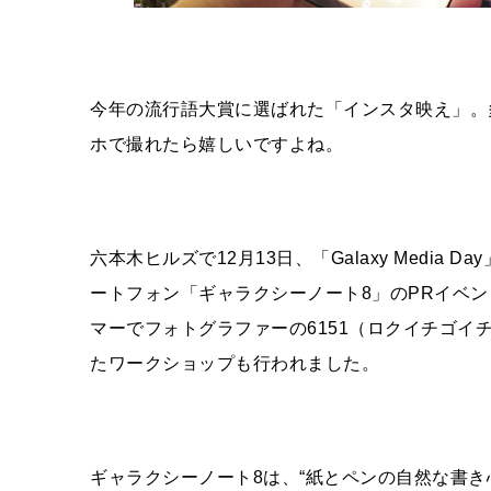
今年の流行語大賞に選ばれた「インスタ映え」。
ホで撮れたら嬉しいですよね。
六本木ヒルズで12月13日、「Galaxy Medi
ートフォン「ギャラクシーノート8」のPRイベン
マーでフォトグラファーの6151（ロクイチゴ
たワークショップも行われました。
ギャラクシーノート8は、“紙とペンの自然な書