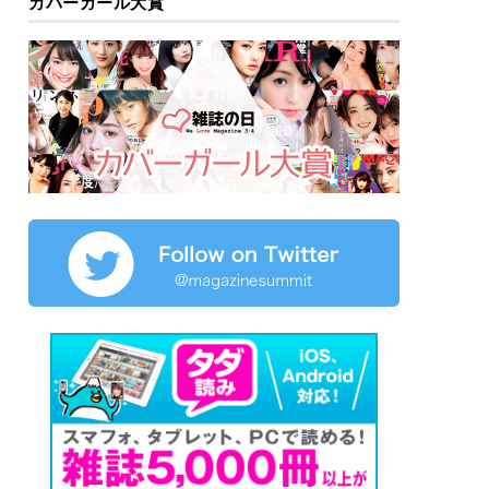
カバーガール大賞