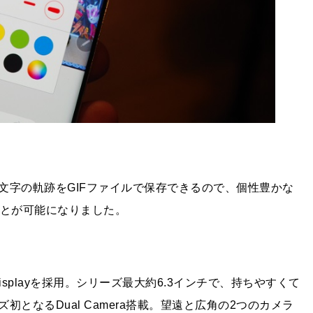
文字の軌跡をGIFファイルで保存できるので、個性豊かな
ことが可能になりました。
Displayを採用。シリーズ最大約6.3インチで、持ちやすくて
となるDual Camera搭載。望遠と広角の2つのカメラ