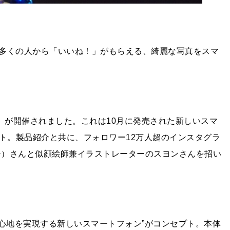
多くの人から「いいね！」がもらえる、綺麗な写真をスマ
a Day」が開催されました。これは10月に発売された新しいスマ
ト。製品紹介と共に、フォロワー12万人超のインスタグラ
イチ）さんと似顔絵師兼イラストレーターのスヨンさんを招い
き心地を実現する新しいスマートフォン”がコンセプト。本体