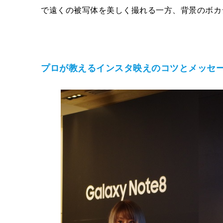
で遠くの被写体を美しく撮れる一方、背景のボカ
プロが教えるインスタ映えのコツとメッセ