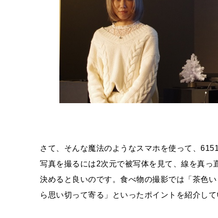
さて、そんな魔法のようなスマホを使って、615
写真を撮るには2次元で被写体を見て、線を真っ
決めると良いのです。食べ物の撮影では「茶色い
ら思い切って寄る」といったポイントを紹介して