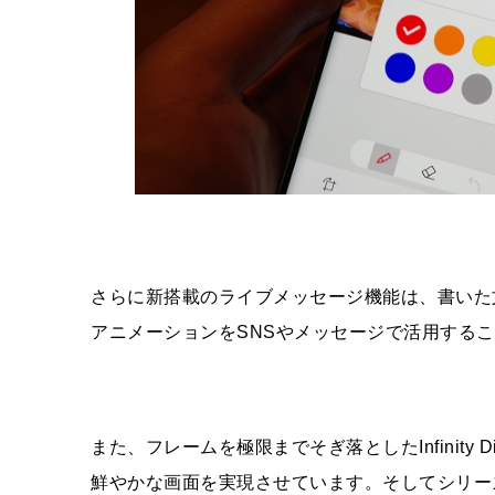
さらに新搭載のライブメッセージ機能は、書いた
アニメーションをSNSやメッセージで活用する
また、フレームを極限までそぎ落としたInfinity 
鮮やかな画面を実現させています。そしてシリーズ初