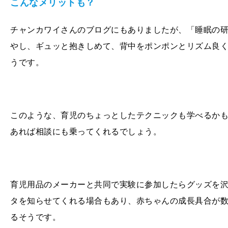
こんなメリットも？
チャンカワイさんのブログにもありましたが、「睡眠の
やし、ギュッと抱きしめて、背中をポンポンとリズム良
うです。
このような、育児のちょっとしたテクニックも学べるか
あれば相談にも乗ってくれるでしょう。
育児用品のメーカーと共同で実験に参加したらグッズを
タを知らせてくれる場合もあり、赤ちゃんの成長具合が
るそうです。