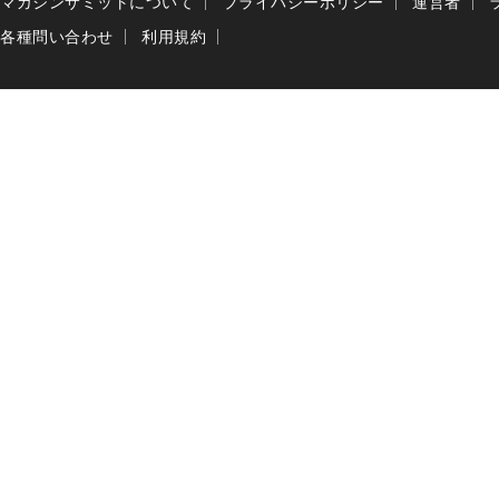
マガジンサミットについて
プライバシーポリシー
運営者
各種問い合わせ
利用規約