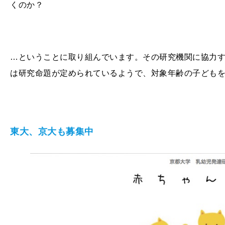
くのか？
…ということに取り組んでいます。その研究機関に協力
は研究命題が定められているようで、対象年齢の子ども
東大、京大も募集中