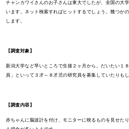
チャンカワイさんのお子さんは東大でしたが、全国の大
います。ネット検索すればヒットするでしょう。幾つかの
します。
【調査対象】
新潟大学など早いところで生後２ヶ月から。だいたい１
員」といって３才～８才児の研究員を募集していたりも
【調査内容】
赤ちゃんに脳波計を付け、モニターに映るものを見せた