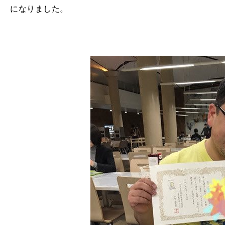
になりました。