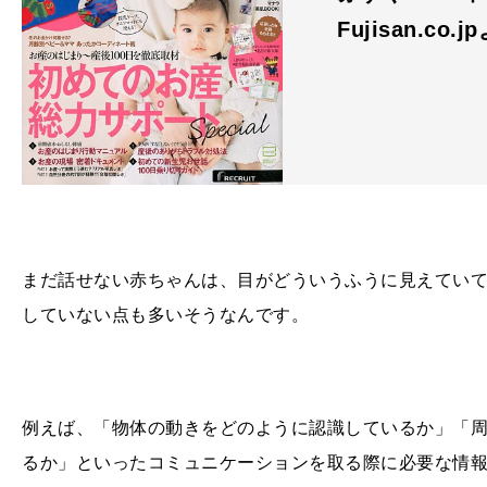
Fujisan.co.j
まだ話せない赤ちゃんは、目がどういうふうに見えてい
していない点も多いそうなんです。
例えば、「物体の動きをどのように認識しているか」「
るか」といったコミュニケーションを取る際に必要な情