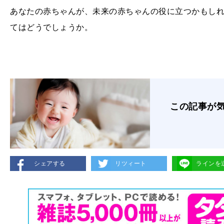
あなたの赤ちゃんが、未来の赤ちゃんの役に立つかもし
てはどうでしょうか。
この記事が
シェアする
リツィート
ラインを