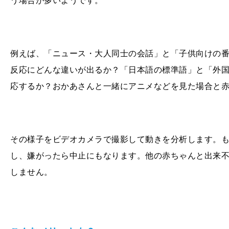
う場合が多いようです。
例えば、「ニュース・大人同士の会話」と「子供向けの
反応にどんな違いが出るか？「日本語の標準語」と「外
応するか？おかあさんと一緒にアニメなどを見た場合と
その様子をビデオカメラで撮影して動きを分析します。
し、嫌がったら中止にもなります。他の赤ちゃんと出来
しません。