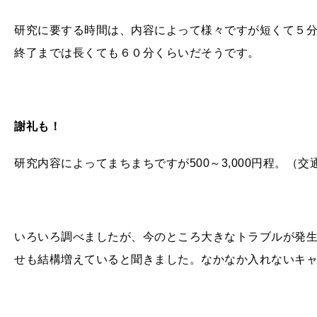
研究に要する時間は、内容によって様々ですが短くて５
終了までは長くても６０分くらいだそうです。
謝礼も！
研究内容によってまちまちですが500～3,000円程。（
いろいろ調べましたが、今のところ大きなトラブルが発
せも結構増えていると聞きました。なかなか入れないキ