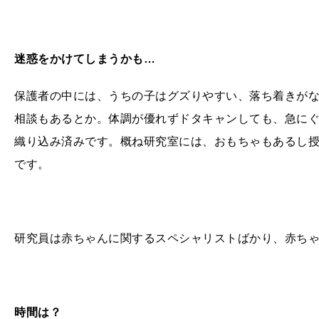
迷惑をかけてしまうかも…
保護者の中には、うちの子はグズりやすい、落ち着きが
相談もあるとか。体調が優れずドタキャンしても、急に
織り込み済みです。概ね研究室には、おもちゃもあるし
です。
研究員は赤ちゃんに関するスペシャリストばかり、赤ち
時間は？