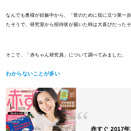
なんでも奥様が妊娠中から、「世のために役に立つ第一
たそうで、研究室から招待状が届いた時は大喜びだった
そこで、「赤ちゃん研究員」について調べてみました。
わからないことが多い
赤すぐ 2017