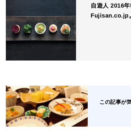
自遊人 2016
Fujisan.co.j
この記事が