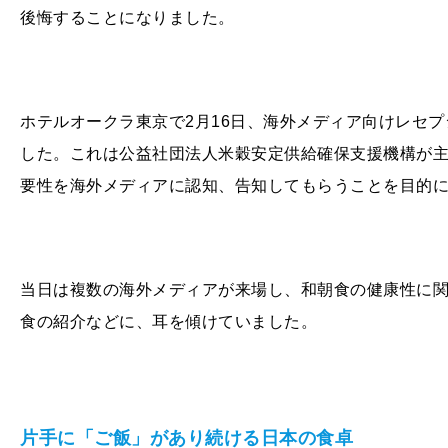
後悔することになりました。
ホテルオークラ東京で2月16日、海外メディア向けレセ
した。これは公益社団法人米穀安定供給確保支援機構が
要性を海外メディアに認知、告知してもらうことを目的
当日は複数の海外メディアが来場し、和朝食の健康性に
食の紹介などに、耳を傾けていました。
片手に「ご飯」があり続ける日本の食卓