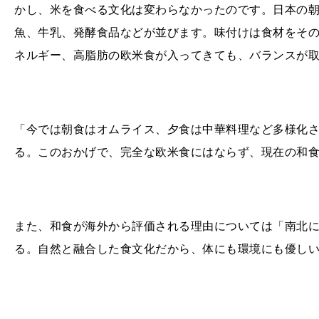
かし、米を食べる文化は変わらなかったのです。日本の
魚、牛乳、発酵食品などが並びます。味付けは食材をそ
ネルギー、高脂肪の欧米食が入ってきても、バランスが
「今では朝食はオムライス、夕食は中華料理など多様化
る。このおかげで、完全な欧米食にはならず、現在の和
また、和食が海外から評価される理由については「南北
る。自然と融合した食文化だから、体にも環境にも優し