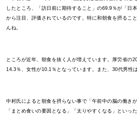
したところ、「訪日前に期待すること」の69.9％が「日
から注目、評価されているのです。特に和朝食を摂るこ
んね。
ところが近年、朝食を抜く人が増えています。厚労省の2
14.3％、女性が10.1％となっています。また、30代男性
中村氏によると朝食を摂らない事で「午前中の脳の働き
「まとめ食いの要因となる」「太りやすくなる」といっ