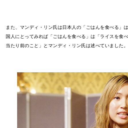
また、マンディ・リン氏は日本人の「ごはんを食べる」
国人にとってみれば「ごはんを食べる」は「ライスを食
当たり前のこと」とマンディ・リン氏は述べていました