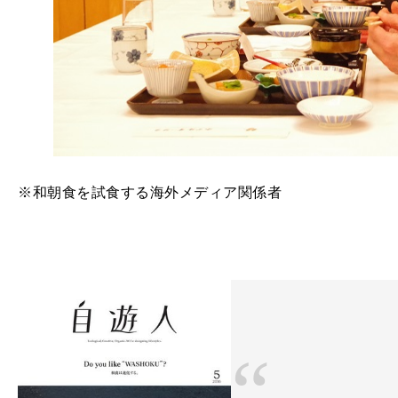
※和朝食を試食する海外メディア関係者