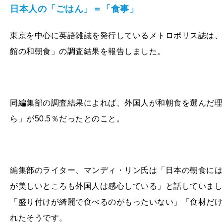
日本人の「ごはん」＝「食事」
東京を中心に英語雑誌を発行しているメトロポリス誌は
館の和朝食」の調査結果を報告しました。
同編集部の調査結果によれば、外国人が和朝食を選んだ理由
ら」が50.5％だったとのこと。
編集部のライター、マンディ・リン氏は「日本の朝食に
が美しいところも外国人は感心している」と話していま
「盛り付けが綺麗で食べるのがもったいない」「食材だ
れたそうです。