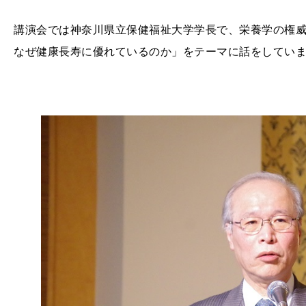
講演会では神奈川県立保健福祉大学学長で、栄養学の権
なぜ健康長寿に優れているのか」をテーマに話をしてい