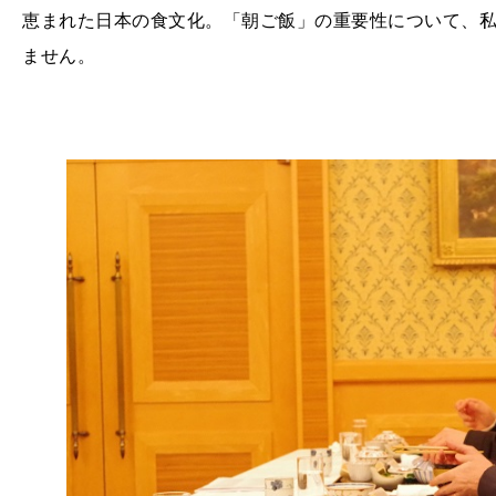
恵まれた日本の食文化。「朝ご飯」の重要性について、
ません。