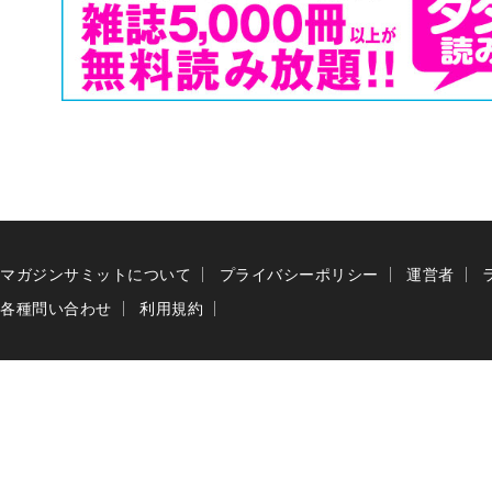
マガジンサミットについて
プライバシーポリシー
運営者
各種問い合わせ
利用規約