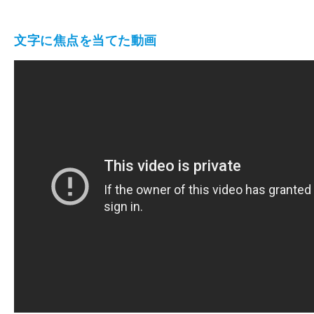
文字に焦点を当てた動画