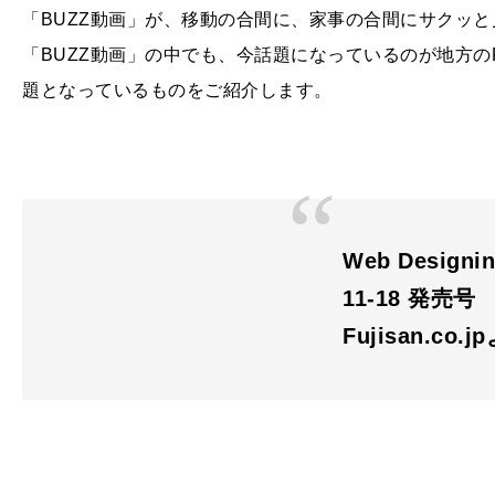
「BUZZ動画」が、移動の合間に、家事の合間にサクッ
「BUZZ動画」の中でも、今話題になっているのが地方
題となっているものをご紹介します。
Web Desig
11-18 発売号
Fujisan.co.j