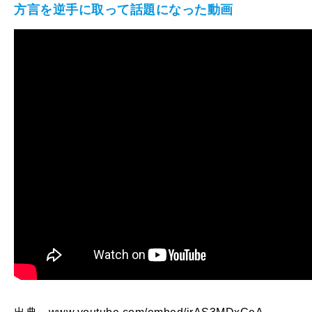
方言を逆手に取って話題になった動画