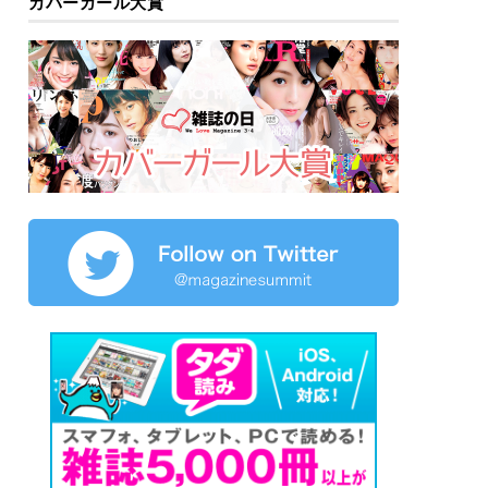
カバーガール大賞