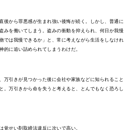
直後から罪悪感が生まれ強い後悔が続く。しかし、普通に
盗みを働いてしまう。盗みの衝動を抑えられ、何日か我慢
物では我慢できるか」と、常に考えながら生活をしなけれ
神的に追い詰められてしまうわけだ。
、万引きが見つかった後に会社や家族などに知られること
と。万引きから命を失うと考えると、とんでもなく恐ろし
は覚せい剤取締法違反に次いで高い。