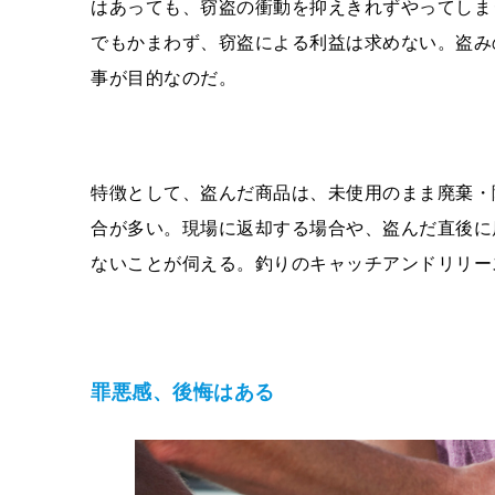
はあっても、窃盗の衝動を抑えきれずやってしま
でもかまわず、窃盗による利益は求めない。盗み
事が目的なのだ。
特徴として、盗んだ商品は、未使用のまま廃棄・
合が多い。現場に返却する場合や、盗んだ直後に
ないことが伺える。釣りのキャッチアンドリリー
罪悪感、後悔はある