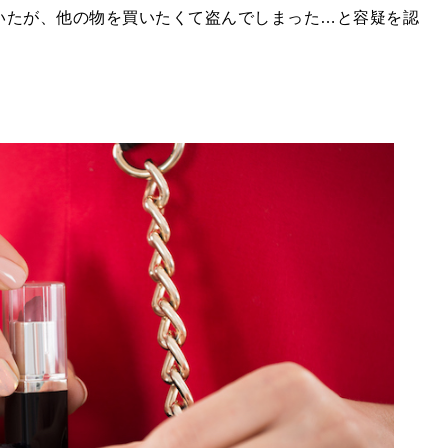
いたが、他の物を買いたくて盗んでしまった…と容疑を認