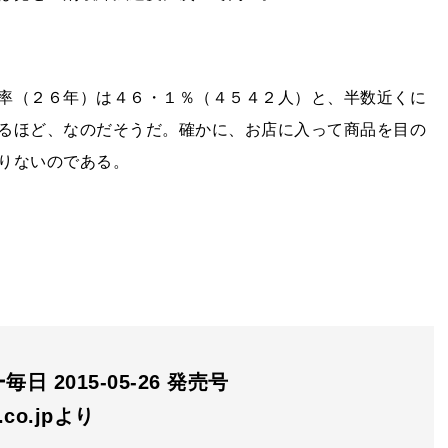
率（２６年）は４６・１％（４５４２人）と、半数近くに
るほど、なのだそうだ。確かに、お店に入って商品を目の
りないのである。
日 2015-05-26 発売号
n.co.jpより