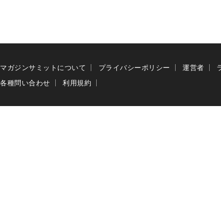
マガジンサミットについて
プライバシーポリシー
運営者
各種問い合わせ
利用規約