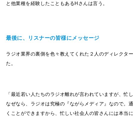
と他業種を経験したこともあるHさんは言う。
最後に、リスナーの皆様にメッセージ
ラジオ業界の裏側を色々教えてくれた２人のディレクター
た。
「最近若い人たちのラジオ離れが言われていますが、忙
なぜなら、ラジオは究極の『ながらメディア』なので。
くことができますから、忙しい社会人の皆さんには本当に