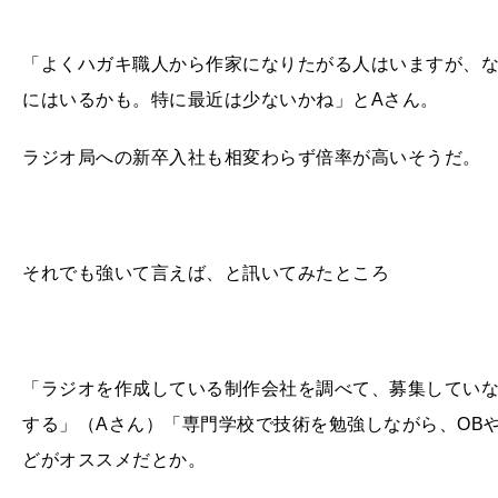
「よくハガキ職人から作家になりたがる人はいますが、
にはいるかも。特に最近は少ないかね」とAさん。
ラジオ局への新卒入社も相変わらず倍率が高いそうだ。
それでも強いて言えば、と訊いてみたところ
「ラジオを作成している制作会社を調べて、募集してい
する」（Aさん）「専門学校で技術を勉強しながら、OB
どがオススメだとか。