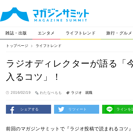
雑誌・出版
エンタメ
ライフトレンド
旅行・グルメ
トップページ
ライフトレンド
ラジオディレクターが語る「
入るコツ」！
2016/02/19
わたなべもも
ラジオ
就職
シェアする
リツィート
ラインを
前回のマガジンサミットで『ラジオ投稿で読まれるコツ