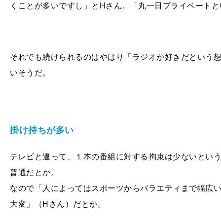
くことが多いですし」とHさん。「丸一日プライベートと
それでも続けられるのはやはり「ラジオが好きだという想
いそうだ。
掛け持ちが多い
テレビと違って、１本の番組に対する拘束は少ないとい
普通だとか。
なので「人によってはスポーツからバラエティまで幅広
大変」（Hさん）だとか。