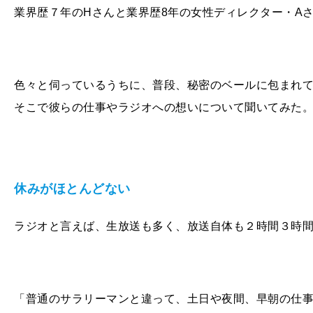
業界歴７年のHさんと業界歴8年の女性ディレクター・A
色々と伺っているうちに、普段、秘密のベールに包まれ
そこで彼らの仕事やラジオへの想いについて聞いてみた
休みがほとんどない
ラジオと言えば、生放送も多く、放送自体も２時間３時
「普通のサラリーマンと違って、土日や夜間、早朝の仕