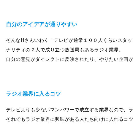
自分のアイデアが通りやすい
そんなHさんいわく「テレビが通常１００人くらいスタッ
ナリティの２人で成り立つ放送局もあるラジオ業界。
自分の意見がダイレクトに反映されたり、やりたい企画
ラジオ業界に入るコツ
テレビよりも少ないマンパワーで成立する業界なので、
それでもラジオ業界に興味がある人たち向けに入れるコ