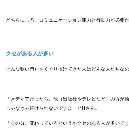
どちらにしろ、コミュニケーション能力と行動力が必要
クセがある人が多い
そんな狭い門戸をくぐり抜けてきた人はどんな人たちな
「メディアだったら、他（出版社やテレビなど）の方が
じゃなきゃ続けられないですよ」とHさん。
「その分、変わっているというかクセのある人が多いで