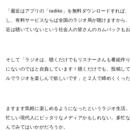
「最近はアプリの「radiko」を無料ダウンロードすれ
し、有料サービスならば全国のラジオ局が聴けますから
近は聴いていないという社会人の皆さんのカムバックもお
そして「ラジオは、聴くだけでもリスナーさんも番組作
にないのではと自負しています！聴くだけでも、投稿し
ルでラジオを楽しんで欲しいです」と２人で締めくくっ
ますます気軽に楽しめるようになったというラジオ生活
忙しい現代人にピッタリなメディアかもしれない。多忙
んでみてはいかがだろうか。