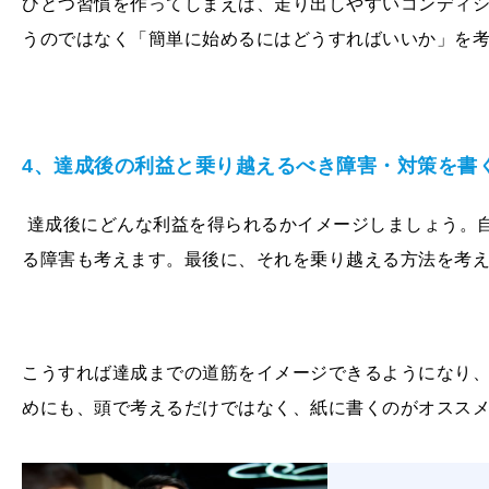
ひとつ習慣を作ってしまえば、走り出しやすいコンディ
うのではなく「簡単に始めるにはどうすればいいか」を
4、達成後の利益と乗り越えるべき障害・対策を書
達成後にどんな利益を得られるかイメージしましょう。
る障害も考えます。最後に、それを乗り越える方法を考
こうすれば達成までの道筋をイメージできるようになり
めにも、頭で考えるだけではなく、紙に書くのがオスス