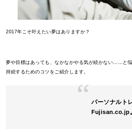
2017年こそ叶えたい夢はありますか？
夢や目標はあっても、なかなかやる気が続かない……と
持続するためのコツをご紹介します。
パーソナルトレー
Fujisan.co.j