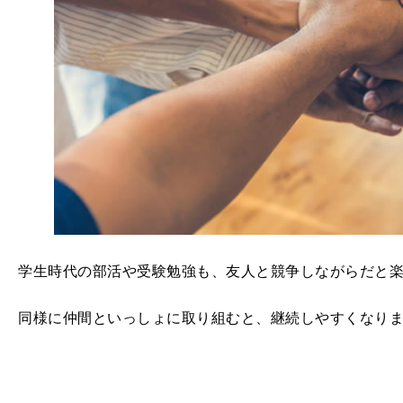
学生時代の部活や受験勉強も、友人と競争しながらだと
同様に仲間といっしょに取り組むと、継続しやすくなり