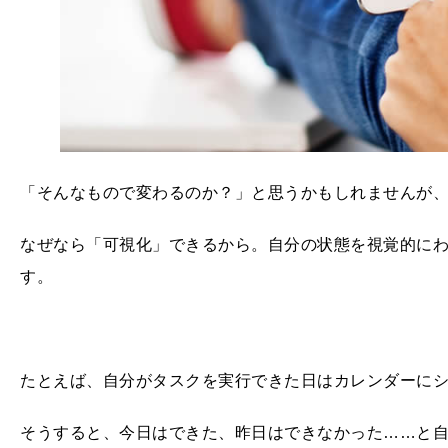
「そんなもので変わるのか？」と思うかもしれませんが
なぜなら「可視化」できるから。自分の状態を視覚的に
す。
たとえば、自分がタスクを実行できた日はカレンダーに
そうすると、今日はできた、昨日はできなかった……と