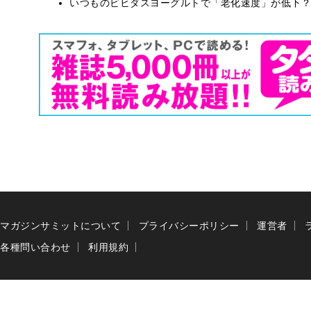
いつものビヒダスヨーグルトで「老化速度」が低下？
マガジンサミットについて
プライバシーポリシー
運営者
各種問い合わせ
利用規約