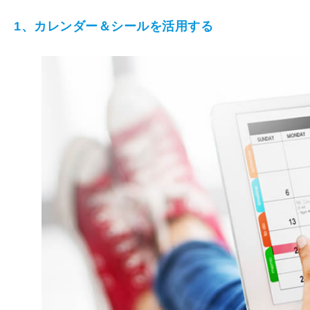
1、カレンダー＆シールを活用する