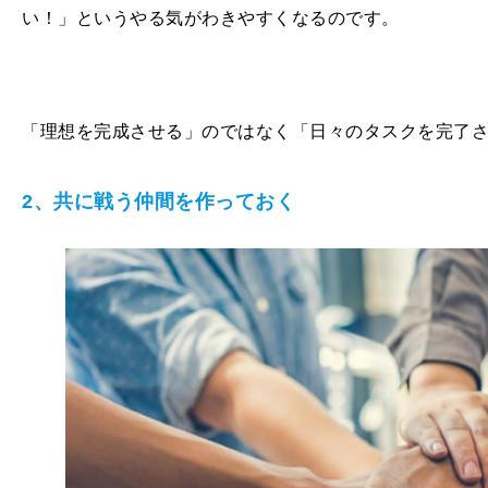
い！」というやる気がわきやすくなるのです。
「理想を完成させる」のではなく「日々のタスクを完了
2、共に戦う仲間を作っておく