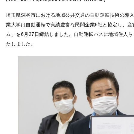
埼玉県深谷市における地域公共交通の自動運転技術の導
業大学は自動運転で実績豊富な民間企業6社と協定し、産
ム」を6月27日締結しました。自動運転バスに地域住人
たしました。