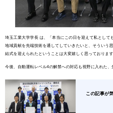
埼玉工業大学学長 は、「本当にこの日を迎えて私として
地域貢献を先端技術を通してしていきたいと、そういう
結式を迎えられたということは大変嬉しく思っておりま
今後、自動運転レベル4の解禁への対応も視野に入れた、
この記事が