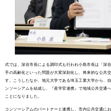
式では、深谷市長による調印式も行われ小島市長は「深
手の高齢化といった問題が大変深刻化し、将来的な公共
す。こうしたなか、地元大学である埼玉工業大学から、自
ンソーシアムを結成し、『産学官連携』で地域公共交通
ことになりました。
コンソーシアムのパートナーと連携し、市内公共交通に