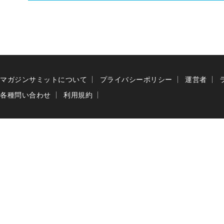
マガジンサミットについて
プライバシーポリシー
運営者
各種問い合わせ
利用規約