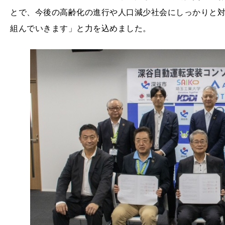
とで、今後の高齢化の進行や人口減少社会にしっかりと
組んでいきます」と力を込めました。