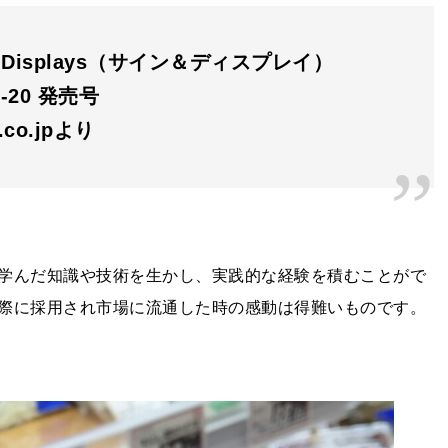
s＆Displays（サイン＆ディスプレイ）
1-20 発売号
n.co.jpより
学んだ知識や技術を生かし、実践的な経験を積むことがで
際に採用され市場に流通した時の感動は得難いものです。