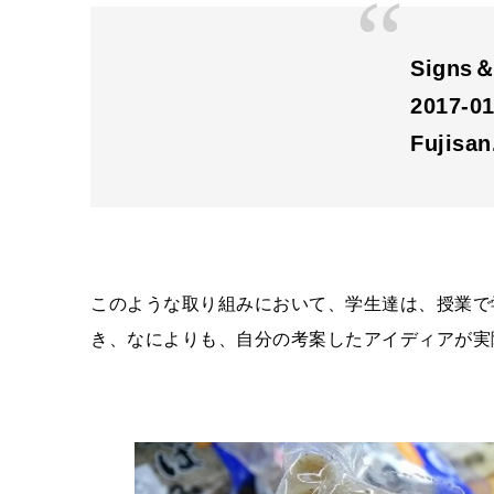
Sign
2017-0
Fujisa
このような取り組みにおいて、学生達は、授業で
き、なによりも、自分の考案したアイディアが実