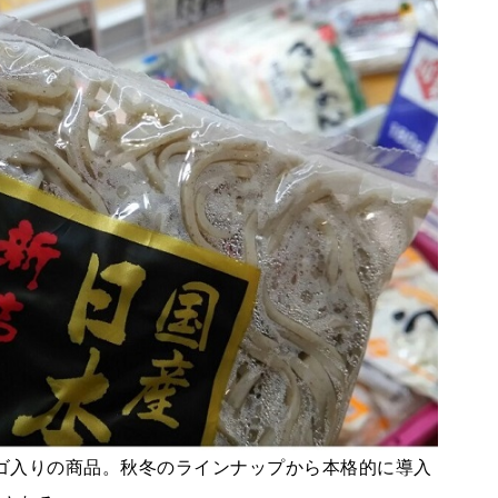
ゴ入りの商品。秋冬のラインナップから本格的に導入