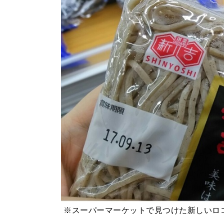
※スーパーマーケットで見つけた新しいロ