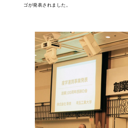
ゴが発表されました。