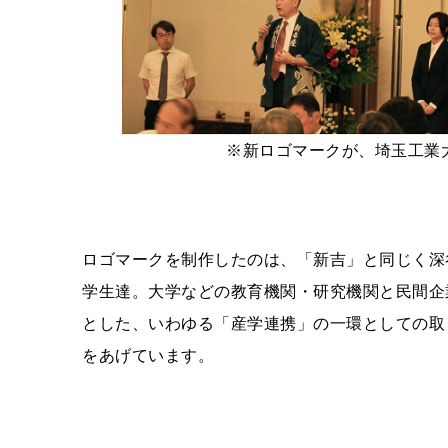
※新ロゴマークが、埼玉工業
ロゴマークを制作したのは、「新吉」と同じく深
学生達。大学などの教育機関・研究機関と民間企
とした、いわゆる「産学連携」の一環としての取
をあげています。