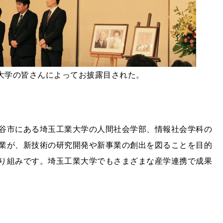
大学の皆さんによってお披露目された。
谷市にある埼玉工業大学の人間社会学部、情報社会学科の
業が、新技術の研究開発や新事業の創出を図ることを目的
り組みです。埼玉工業大学でもさまざまな産学連携で成果