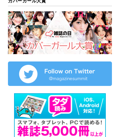
カバーガール大賞