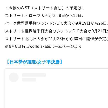
・今後のWST（ストリート含む）の予定は…
ストリート・ローマ大会が6月8日から15日。
パーク世界選手権ワシントンD.C大会が9月19日から26日
ストリート世界選手権大会ワシントンD.C大会が9月21日
ストリート北九州大会が11月23日から30日に開催が予定
※6月8日時点world skateホームページより
【日本勢が躍進/女子準決勝】