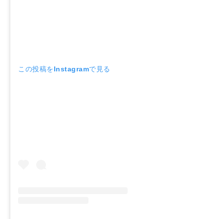
この投稿をInstagramで見る