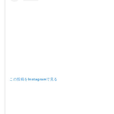
この投稿をInstagramで見る