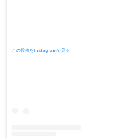
この投稿をInstagramで見る