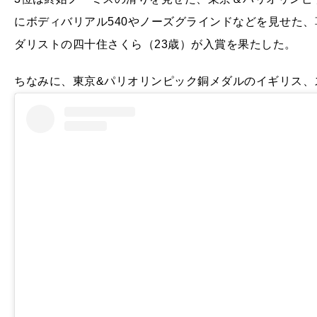
にボディバリアル540やノーズグラインドなどを見せた、
ダリストの四十住さくら（23歳）が入賞を果たした。
ちなみに、東京&パリオリンピック銅メダルのイギリス、