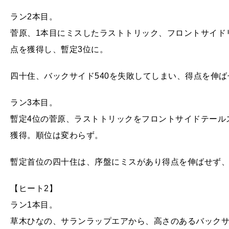
ラン2本目。
菅原、1本目にミスしたラストトリック、フロントサイドリ
点を獲得し、暫定3位に。
四十住、バックサイド540を失敗してしまい、得点を伸ば
ラン3本目。
暫定4位の菅原、ラストトリックをフロントサイドテールス
獲得。順位は変わらず。
暫定首位の四十住は、序盤にミスがあり得点を伸ばせず、
【ヒート2】
ラン1本目。
草木ひなの、サランラップエアから、高さのあるバックサイ