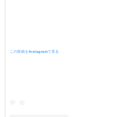
この投稿をInstagramで見る