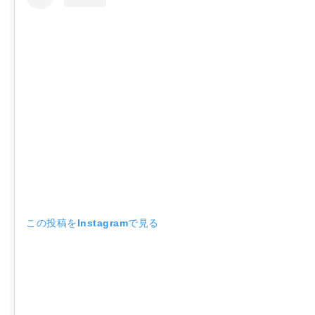
この投稿をInstagramで見る