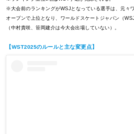
※大会前のランキングがWSJとなっている選手は、元々
オープンで上位となり、ワールドスケートジャパン（WS
（中村貴咲、笹岡建介は今大会出場していない）。
【WST2025のルールと主な変更点】