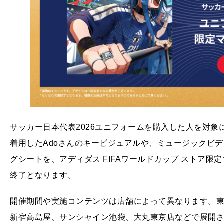
サッカー日本代表2026ユニフォームを購入した人を対
着用したAdoさんのキービジュアルや、ミュージックビ
グシートを、アディダス FIFAワールドカップ ストア
終了となります。
開催期間や実施コンテンツは店舗によって異なります。東京ではRa
新宿高島屋、サンシャイン池袋、大丸東京店などで展開