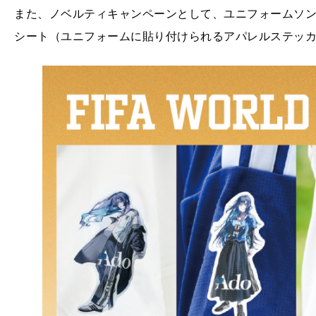
また、ノベルティキャンペーンとして、ユニフォームソ
シート（ユニフォームに貼り付けられるアパレルステッ