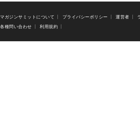
マガジンサミットについて
プライバシーポリシー
運営者
各種問い合わせ
利用規約