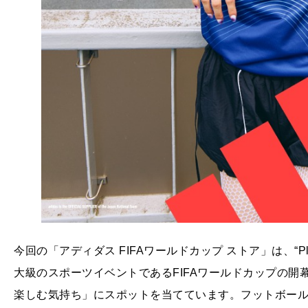
今回の「アディダス FIFAワールドカップ ストア」は、“Play 
大級のスポーツイベントであるFIFAワールドカップの
楽しむ気持ち」にスポットを当てています。フットボー