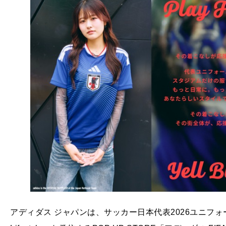
アディダス ジャパンは、サッカー日本代表2026ユニフォー