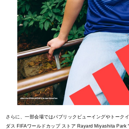
さらに、一部会場ではパブリックビューイングやトーク
ダス FIFAワールドカップ ストア Rayard Miyashita Pa