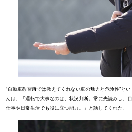
“自動車教習所では教えてくれない車の魅力と危険性”と
んは、「運転で大事なのは、状況判断。常に先読みし、
仕事や日常生活でも役に立つ能力。」と話してくれた。