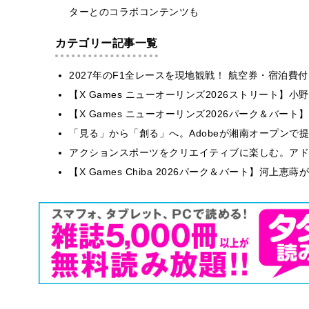
ターとのコラボコンテンツも
カテゴリー記事一覧
2027年のF1全レースを現地観戦！ 航空券・宿泊
【X Games ニューオーリンズ2026ストリート】
【X Games ニューオーリンズ2026パーク＆バート】
「見る」から「創る」へ。Adobeが湘南オープンで
アクションスポーツをクリエイティブに楽しむ。アドビが
【X Games Chiba 2026パーク＆バート】河上