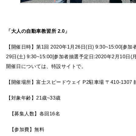
「大人の自動車教習所 2.0」
【開催日時】第1回 2020年1月26日(日) 9:30~15:00[参加
29日(土) 9:30~15:00[参加者抽選予定日:2020年2月1
開催日については、特設サイトで。
【開催場所】富士スピードウェイ P2駐車場 〒410-130
【対象年齢】21歳~33歳
【募集人数】各回16名
【参加費】無料