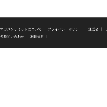
マガジンサミットについて
プライバシーポリシー
運営者
各種問い合わせ
利用規約