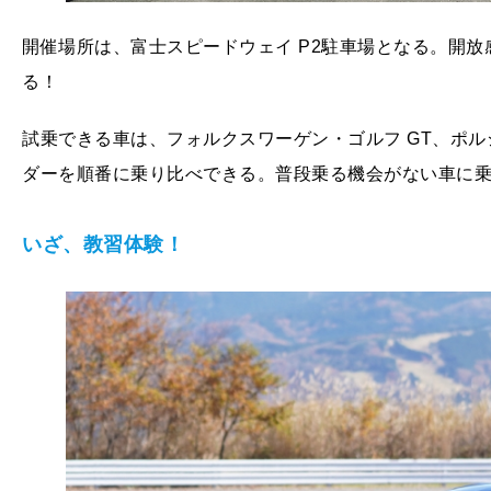
開催場所は、富士スピードウェイ P2駐車場となる。
る！
試乗できる車は、フォルクスワーゲン・ゴルフ GT、ポルシェ
ダーを順番に乗り比べできる。普段乗る機会がない車に
いざ、教習体験！