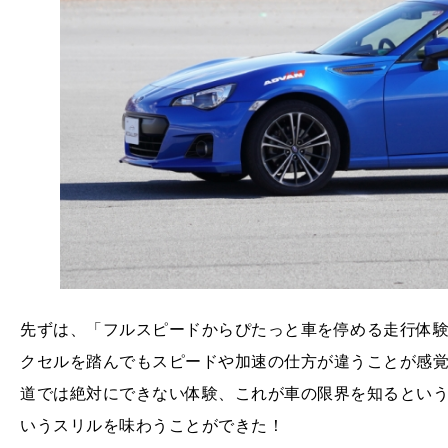
先ずは、「フルスピードからぴたっと車を停める走行
クセルを踏んでもスピードや加速の仕方が違うことが感
道では絶対にできない体験、これが車の限界を知るとい
いうスリルを味わうことができた！