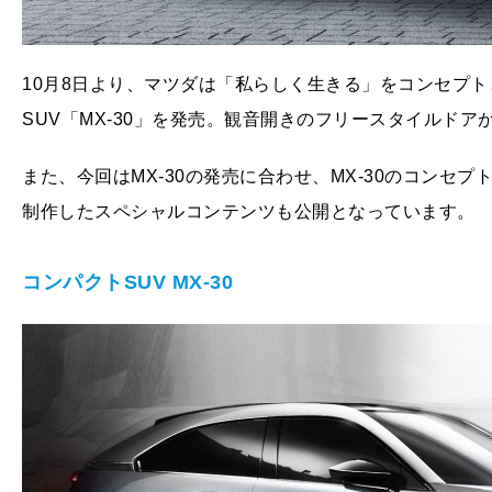
10月8日より、マツダは「私らしく生きる」をコンセプ
SUV「MX-30」を発売。観音開きのフリースタイルド
また、今回はMX-30の発売に合わせ、MX-30のコンセ
制作したスペシャルコンテンツも公開となっています。
コンパクトSUV MX-30