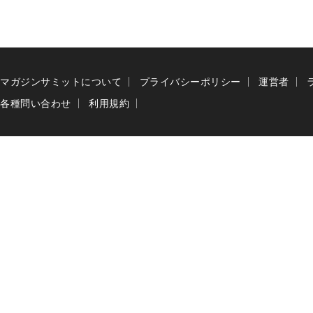
マガジンサミットについて
プライバシーポリシー
運営者
各種問い合わせ
利用規約