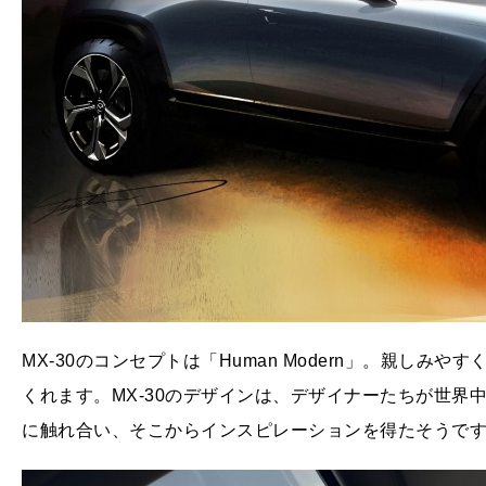
MX-30のコンセプトは「Human Modern」。親し
くれます。MX-30のデザインは、デザイナーたちが世界
に触れ合い、そこからインスピレーションを得たそうで