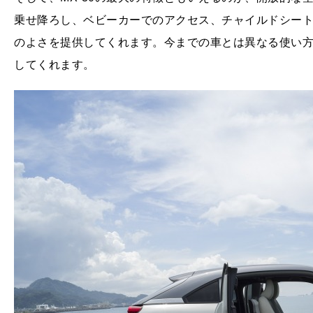
乗せ降ろし、ベビーカーでのアクセス、チャイルドシー
のよさを提供してくれます。今までの車とは異なる使い
してくれます。