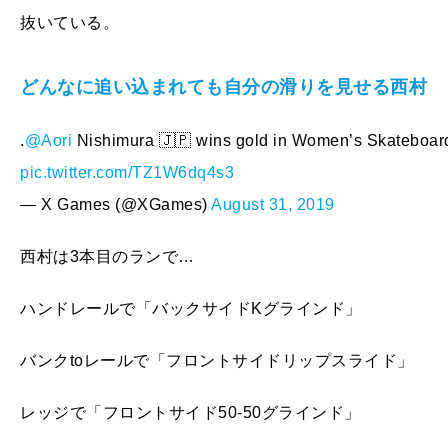
抜いている。
どんなに追い込まれても自分の滑りを見せる西村
.
@Aori
Nishimura 🇯🇵 wins gold in Women’s Skateboard
pic.twitter.com/TZ1W6dq4s3
— X Games (@XGames)
August 31, 2019
西村は3本目のランで…
ハンドレールで「バックサイドKグラインド」
バンクtoレールで「フロントサイドリップスライド」
レッジで「フロントサイド50-50グラインド」