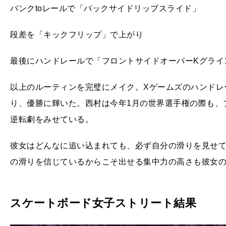
バンクtoレールで「バックサイドリップスライド」
段差を「キックフリップ」で上がり
最後にハンドレールで「フロントサイドオーバーKグライ
以上のルーティンを完璧にメイク。Xゲームズのハンドレー
り、優勝に輝いた。西村は今年1月の世界選手権の際も、
逆転劇をみせている。
彼女はどんなに追い込まれても、必ず自分の滑りを見せ
の滑りを信じているからこそ出せる集中力の高さも彼女
スケートボード女子ストリート結果