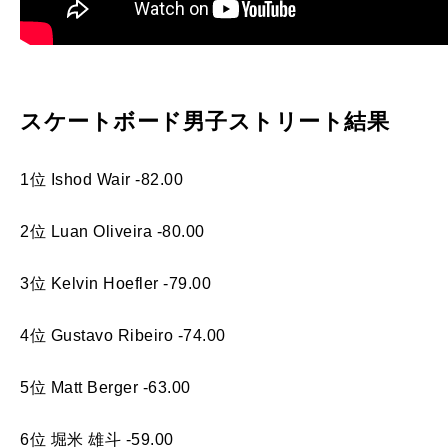
スケートボード男子ストリート結果
1位 Ishod Wair -82.00
2位 Luan Oliveira -80.00
3位 Kelvin Hoefler -79.00
4位 Gustavo Ribeiro -74.00
5位 Matt Berger -63.00
6位 堀米 雄斗 -59.00