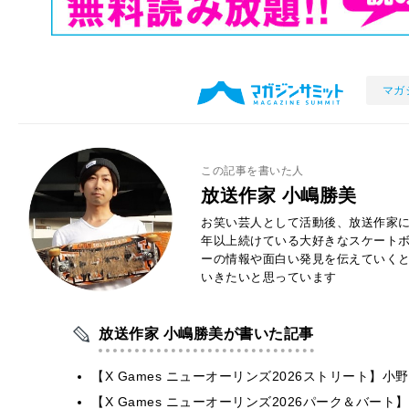
マガ
この記事を書いた人
放送作家 小嶋勝美
お笑い芸人として活動後、放送作家に
年以上続けている大好きなスケートボ
ーの情報や面白い発見を伝えていく
いきたいと思っています
放送作家 小嶋勝美が書いた記事
【X Games ニューオーリンズ2026ストリート】
【X Games ニューオーリンズ2026パーク＆バート】