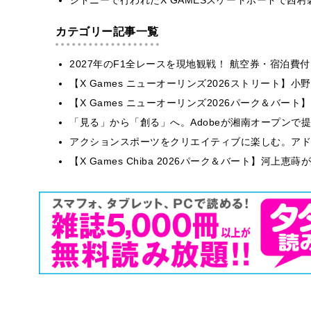
カテゴリー記事一覧
2027年のF1全レースを現地観戦！ 航空券・宿泊
【X Games ニューオーリンズ2026ストリート】
【X Games ニューオーリンズ2026パーク＆バート】
「見る」から「創る」へ。Adobeが湘南オープンで
アクションスポーツをクリエイティブに楽しむ。アドビが
【X Games Chiba 2026パーク＆バート】河上