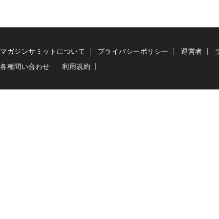
マガジンサミットについて
プライバシーポリシー
運営者
各種問い合わせ
利用規約