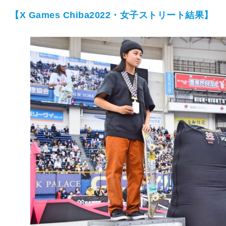
【X Games Chiba2022・女子ストリート結果】