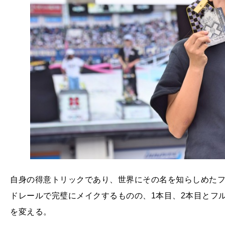
自身の得意トリックであり、世界にその名を知らしめたフ
ドレールで完璧にメイクするものの、1本目、2本目とフ
を変える。