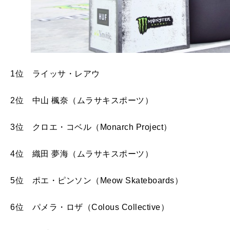
1位 ライッサ・レアウ
2位 中山 楓奈（ムラサキスポーツ）
3位 クロエ・コベル（Monarch Project）
4位 織田 夢海（ムラサキスポーツ）
5位 ポエ・ピンソン（Meow Skateboards）
6位 パメラ・ロザ（Colous Collective）