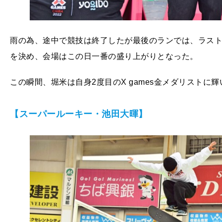
雨の為、途中で競技は終了したが最後のランでは、ラスト
を決め、会場はこの日一番の盛り上がりとなった。
この瞬間、堀米は自身2度目のX games金メダリストに輝
【スーパールーキー・池田大暉】