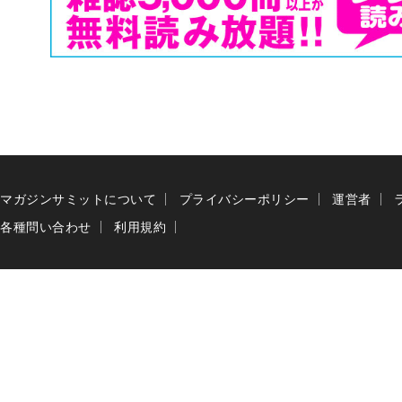
マガジンサミットについて
プライバシーポリシー
運営者
各種問い合わせ
利用規約