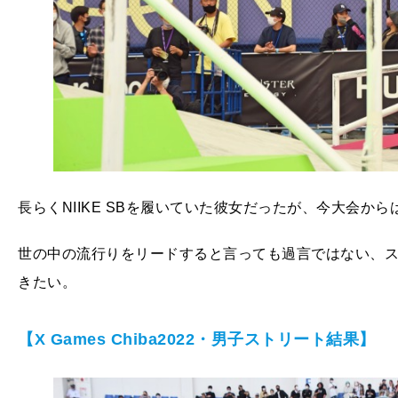
長らくNIIKE SBを履いていた彼女だったが、今大会から
世の中の流行りをリードすると言っても過言ではない、
きたい。
【X Games Chiba2022・男子ストリート結果】