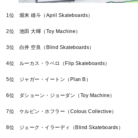
1位 堀米 雄斗（April Skateboards）
2位 池田 大暉（Toy Machine）
3位 白井 空良（Blind Skateboards）
4位 ルーカス・ラベロ（Flip Skateboards）
5位 ジャガー・イートン（Plan B）
6位 ダショーン・ジョーダン（Toy Machine）
7位 ケルビン・ホフラー（Colous Collective）
8位 ジェーク・イラーディ（Blind Skateboards）