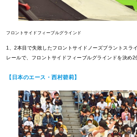
フロントサイドフィーブルグラインド
1、2本目で失敗したフロントサイドノーズブラントスラ
レールで、フロントサイドフィーブルグラインドを決め2
【日本のエース・西村碧莉】