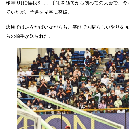
昨年9月に怪我をし、手術を経てから初めての大会で、今
ていたが、予選を見事に突破。
決勝では足をかばいながらも、笑顔で素晴らしい滑りを
らの拍手が送られた。