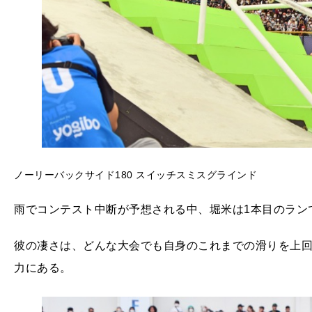
ノーリーバックサイド180 スイッチスミスグラインド
雨でコンテスト中断が予想される中、堀米は1本目のラン
彼の凄さは、どんな大会でも自身のこれまでの滑りを上
力にある。