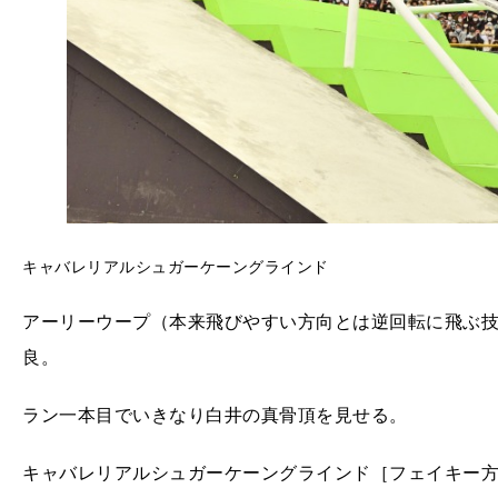
キャバレリアルシュガーケーングラインド
アーリーウープ（本来飛びやすい方向とは逆回転に飛ぶ
良。
ラン一本目でいきなり白井の真骨頂を見せる。
キャバレリアルシュガーケーングラインド［フェイキー方