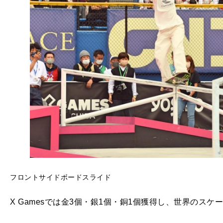
フロントサイドボードスライド
X Gamesでは金3個・銀1個・銅1個獲得し、世界のス