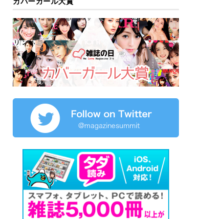
カバーガール大賞