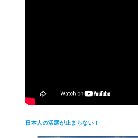
日本人の活躍が止まらない！