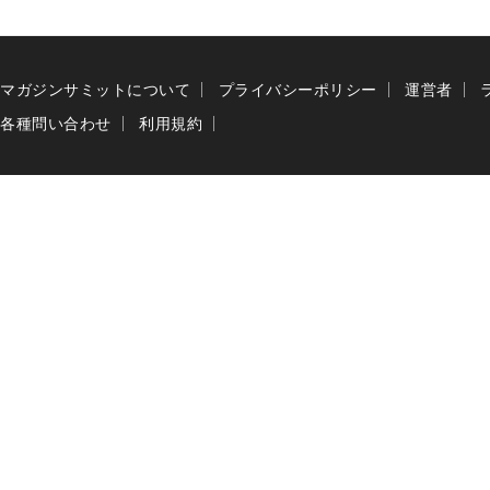
マガジンサミットについて
プライバシーポリシー
運営者
各種問い合わせ
利用規約