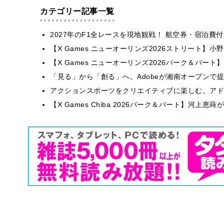
カテゴリー記事一覧
2027年のF1全レースを現地観戦！ 航空券・宿泊
【X Games ニューオーリンズ2026ストリート】
【X Games ニューオーリンズ2026パーク＆バート】
「見る」から「創る」へ。Adobeが湘南オープンで
アクションスポーツをクリエイティブに楽しむ。アドビが
【X Games Chiba 2026パーク＆バート】河上