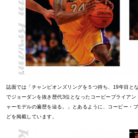
誌面では「チャンピオンズリングを５つ持ち、19年目とな
でジョーダンを抜き歴代3位となったコービーブライアン
ャーモデルの遍歴を辿る。」とあるように、コービー・
どを掲載しています。