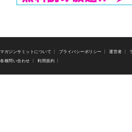
マガジンサミットについて
プライバシーポリシー
運営者
各種問い合わせ
利用規約