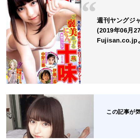
週刊ヤングジャン
(2019年06月
Fujisan.co.j
この記事が