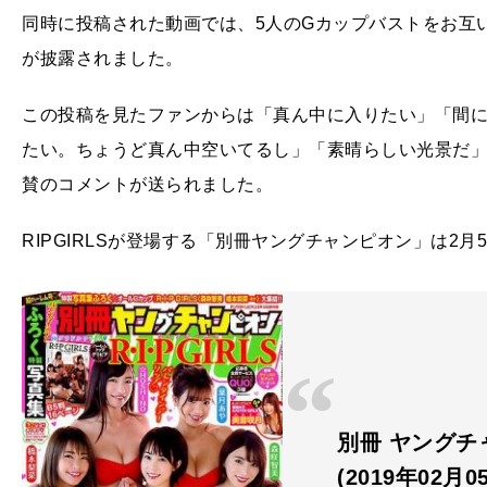
同時に投稿された動画では、5人のGカップバストをお互
が披露されました。
この投稿を見たファンからは「真ん中に入りたい」「間
たい。ちょうど真ん中空いてるし」「素晴らしい光景だ
賛のコメントが送られました。
RIPGIRLSが登場する「別冊ヤングチャンピオン」は2
別冊 ヤングチャ
(2019年02月