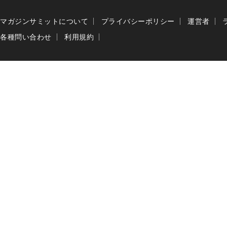
マガジンサミットについて
プライバシーポリシー
運営者
各種問い合わせ
利用規約