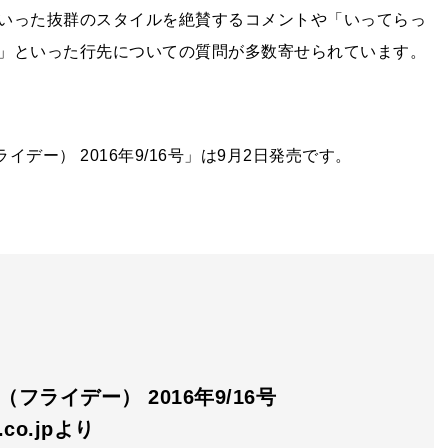
いった抜群のスタイルを絶賛するコメントや「いってらっ
」といった行先についての質問が多数寄せられています。
デー） 2016年9/16号」は9月2日発売です。
Y（フライデー） 2016年9/16号
n.co.jpより