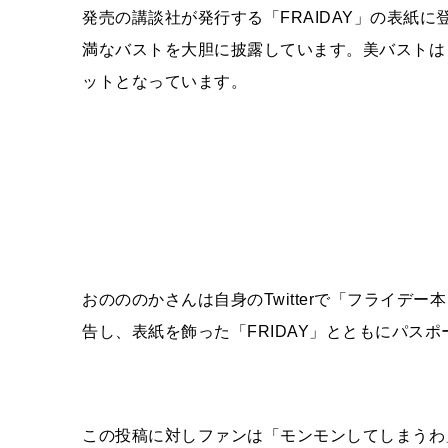
発売の講談社が発行する「FRAIDAY」の表紙
満なバストを大胆に披露しています。美バストは
ットとなっています。
おのののかさんは自身のTwitterで「フライデ
告し、表紙を飾った「FRIDAY」とともにパス
この投稿に対しファンは「モンモンしてしまうわ