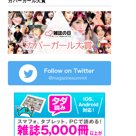
カバーガール大賞