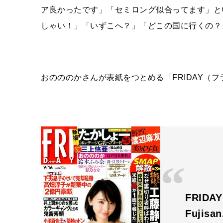
ア良かったです」「セミロング似合ってます」と
しゃい！」「いずこへ？」「どこの国に行くの？
おのののかさんが表紙をつとめる「FRIDAY（フライ
FRIDA
Fujisa