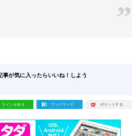
記事が気に入ったらいいね！しよう
ラインを送る
ブックマーク
ポケットする