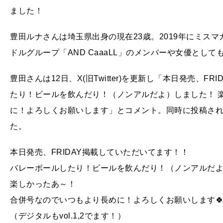
ました！
豊田ルナさんは埼玉県出身の現在23歳。2019年にミス
ドルグループ「AND CaaaLL」のメンバーや女優とし
豊田さんは12日、X(旧Twitter)を更新し「本日発売、F
たり！ビールを飲んだり！（ノンアルだよ）しました！ 
に！よろしくお願いします」とコメント。同時に投稿さ
た。
本日発売、FRIDAY掲載していただいてます！！
バレーボールしたり！ビールを飲んだり！（ノンアルだよ
楽しかったあ～！
合併号なのでいつもより長めに！よろしくお願いします
（デジタルもvol.1,2でます！）