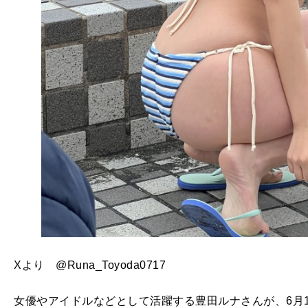
Xより @Runa_Toyoda0717
女優やアイドルなどとして活躍する豊田ルナさんが、6月1