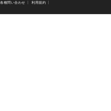
各種問い合わせ
利用規約