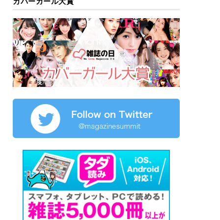
カバーガール大賞