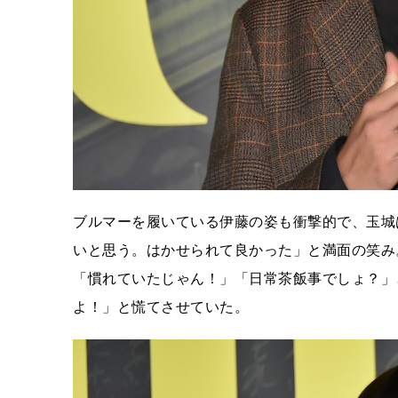
ブルマーを履いている伊藤の姿も衝撃的で、玉城
いと思う。はかせられて良かった」と満面の笑み
「慣れていたじゃん！」「日常茶飯事でしょ？」
よ！」と慌てさせていた。