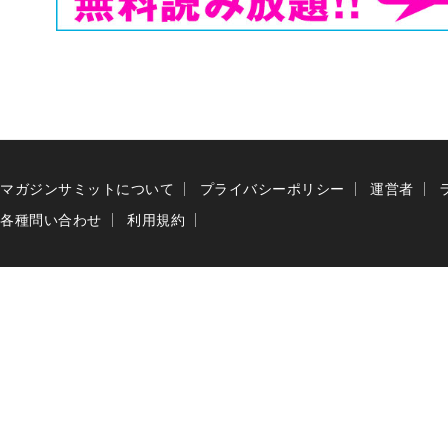
マガジンサミットについて
プライバシーポリシー
運営者
各種問い合わせ
利用規約