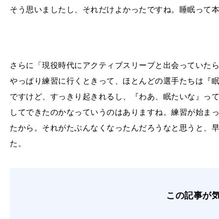
そう思いましたし、それだけよかったですね。睡眠って
さらに「現役時代にアクティブスリープと出会っていた
やっぱり練習に行くときって、ほとんどの選手たちは『
ですけど、すっきり起きれるし、『わあ、眠たいな』っ
してできたのかなっていうのはありますね。練習が始ま
たから。それがたぶんなくなったんだろうなと思うと、
た。
この記事が