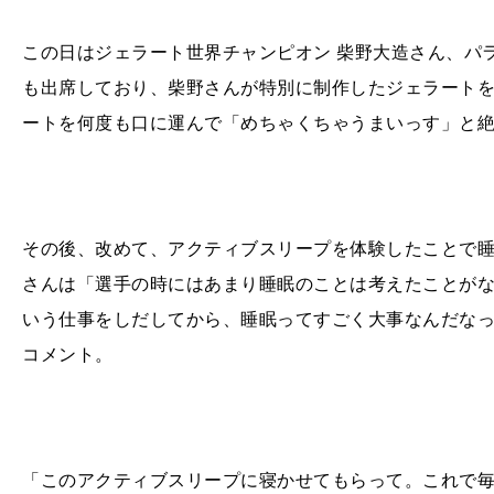
この日はジェラート世界チャンピオン 柴野大造さん、パ
も出席しており、柴野さんが特別に制作したジェラート
ートを何度も口に運んで「めちゃくちゃうまいっす」と
その後、改めて、アクティブスリープを体験したことで
さんは「選手の時にはあまり睡眠のことは考えたことが
いう仕事をしだしてから、睡眠ってすごく大事なんだなっ
コメント。
「このアクティブスリープに寝かせてもらって。これで毎