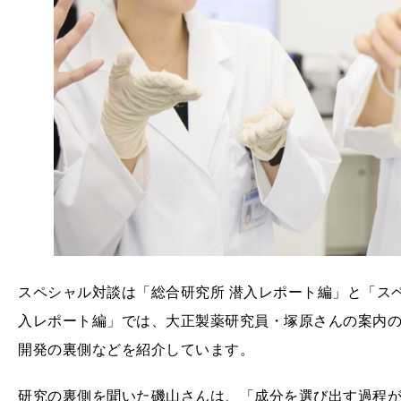
スペシャル対談は「総合研究所 潜入レポート編」と「ス
入レポート編」では、大正製薬研究員・塚原さんの案内の
開発の裏側などを紹介しています。
研究の裏側を聞いた磯山さんは、「成分を選び出す過程