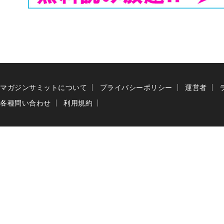
マガジンサミットについて
プライバシーポリシー
運営者
各種問い合わせ
利用規約