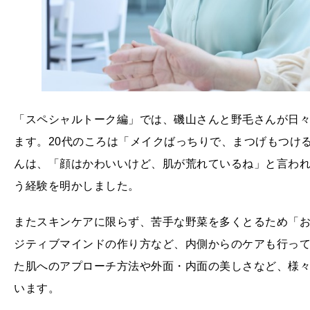
「スペシャルトーク編」では、磯山さんと野毛さんが日
ます。20代のころは「メイクばっちりで、まつげもつけ
んは、「顔はかわいいけど、肌が荒れているね」と言わ
う経験を明かしました。
またスキンケアに限らず、苦手な野菜を多くとるため「
ジティブマインドの作り方など、内側からのケアも行っ
た肌へのアプローチ方法や外面・内面の美しさなど、様
います。