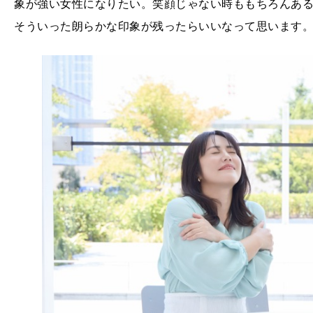
象が強い女性になりたい。笑顔じゃない時ももちろんあ
そういった朗らかな印象が残ったらいいなって思います