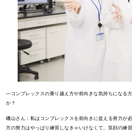
―コンプレックスの乗り越え方や前向きな気持ちになる
か？
磯山さん：私はコンプレックスを前向きに捉える努力が
方の努力はやっぱり練習しなきゃいけなくて。笑顔の練