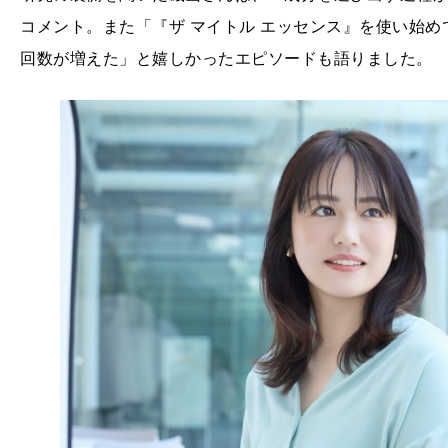
コメント。また「『ザ マイトル エッセンス』を使い始
回数が増えた」と嬉しかったエピソードも語りました。