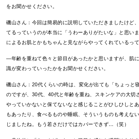
をお聞かせください。
磯山さん：今回は簡易的に説明していただきましたけど
てるっていうのが本当に「うわーありがたいな」と思い
によるお肌とかもちゃんと見ながらやってくれているっ
―年齢を重ねて色々と節目があったかと思いますが、肌
識が変わっていったかをお聞かせください。
磯山さん：20代くらいの時は、変化が出ても「ちょっと
のですが、30代、40代と年齢を重ね、スキンケアの大
やっていかないと保てないなと感じることがひしひしとあ
もあったり、食べるものや睡眠、そういうものも考えな
じましたね。もう若さだけではカバーできず…（笑）