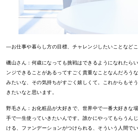
―お仕事や暮らし方の目標、チャレンジしたいことなど
磯山さん：何歳になっても挑戦はできるようになれたら
ンジできることがあるってすごく貴重なことなんだろうな
みたいな、その気持ちがすごく嬉しくて。これからもそ
きたいなと思います。
野毛さん：お化粧品が大好きで、世界中で一番大好きな
手で一生使っていきたいんです。誰かにやってもらうん
ける、ファンデーションがつけられる、そういう人間で