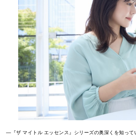
―『ザ マイトル エッセンス』シリーズの奥深くを知っ