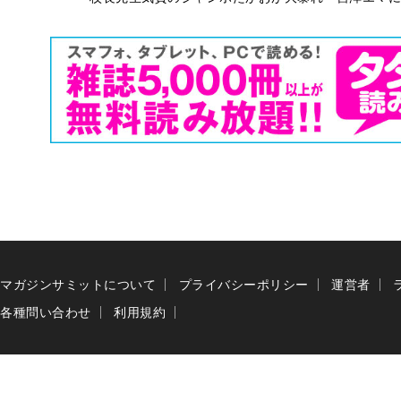
マガジンサミットについて
プライバシーポリシー
運営者
各種問い合わせ
利用規約