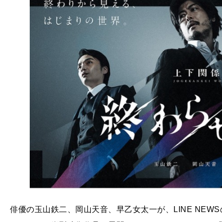
俳優の玉山鉄二、岡山天音、早乙女太一が、LINE NEWS