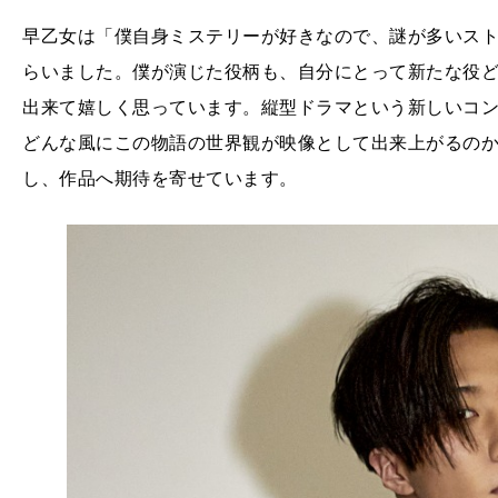
早乙女は「僕自身ミステリーが好きなので、謎が多いス
らいました。僕が演じた役柄も、自分にとって新たな役
出来て嬉しく思っています。縦型ドラマという新しいコ
どんな風にこの物語の世界観が映像として出来上がるの
し、作品へ期待を寄せています。