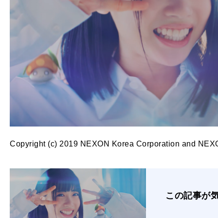
Copyright (c) 2019 NEXON Korea Corporation and NEXON
この記事が