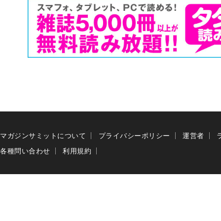
マガジンサミットについて
プライバシーポリシー
運営者
各種問い合わせ
利用規約