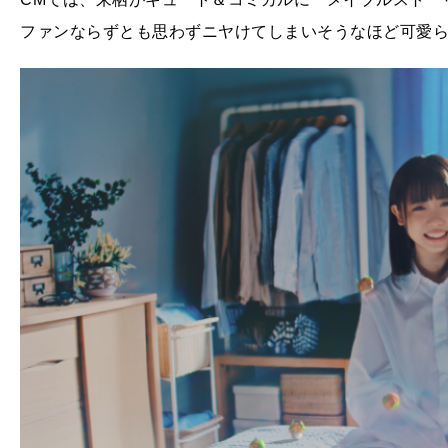
ファンならずとも思わずニヤけてしまいそうなほど可愛