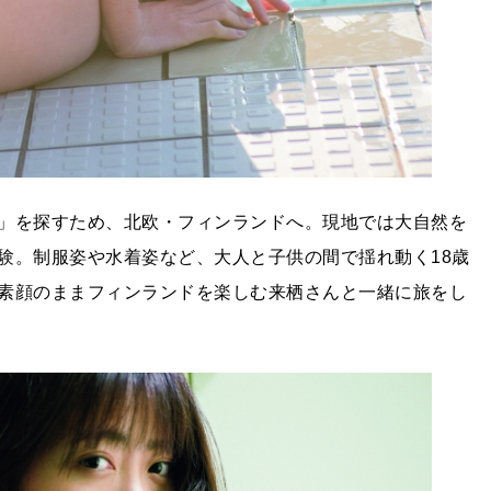
」を探すため、北欧・フィンランドへ。現地では大自然を
験。制服姿や水着姿など、大人と子供の間で揺れ動く18歳
素顔のままフィンランドを楽しむ来栖さんと一緒に旅をし