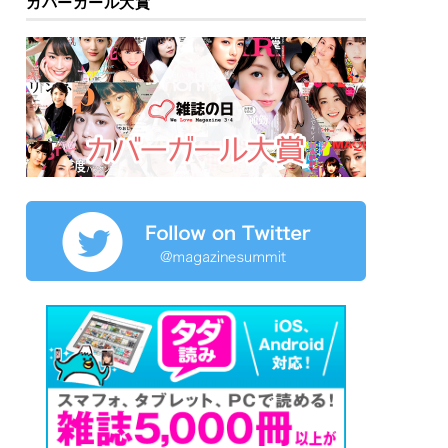
カバーガール大賞