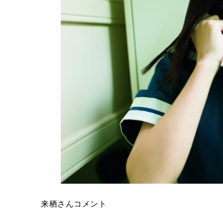
来栖さんコメント