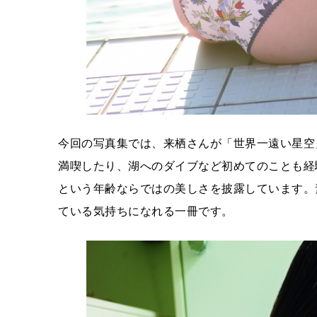
今回の写真集では、来栖さんが「世界一遠い星空
満喫したり、湖へのダイブなど初めてのことも経
という年齢ならではの美しさを披露しています。
ている気持ちになれる一冊です。